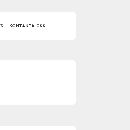
ES
KONTAKTA OSS