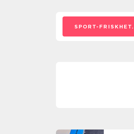
SPORT-FRISKHET