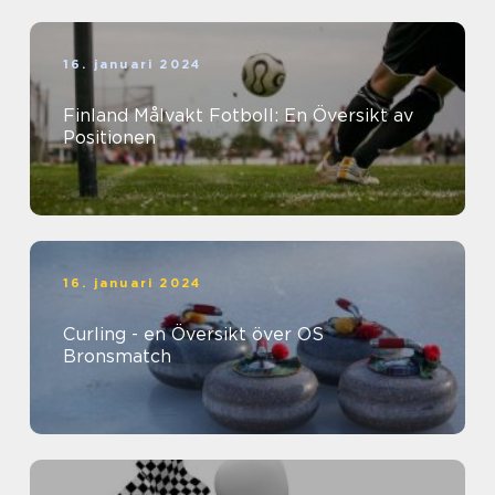
16. januari 2024
Finland Målvakt Fotboll: En Översikt av
Positionen
16. januari 2024
Curling - en Översikt över OS
Bronsmatch