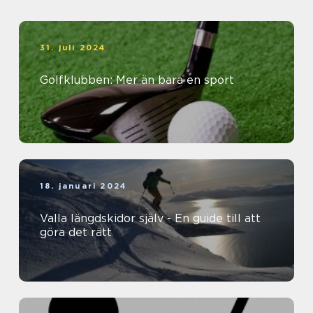
31. juli 2024
Golfklubben: Mer än bara en sport
18. januari 2024
Valla längdskidor själv - En guide till att
göra det rätt