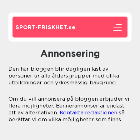
SPORT-FRISKHET.
se
Annonsering
Den här bloggen blir dagligen läst av
personer ur alla åldersgrupper med olika
utbildningar och yrkesmässig bakgrund.
Om du vill annonsera på bloggen erbjuder vi
flera möjligheter. Bannerannonser är endast
ett av alternativen.
Kontakta redaktionen
så
berättar vi om vilka möjligheter som finns.