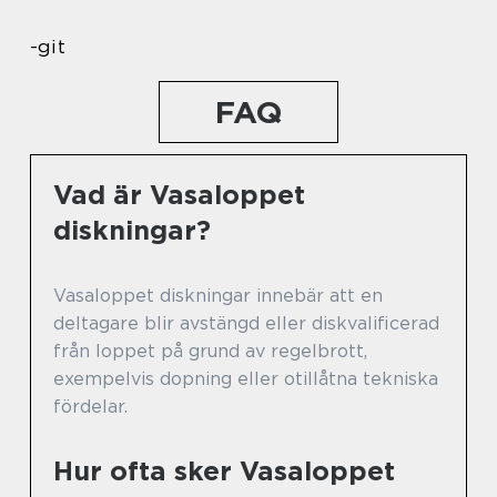
-git
FAQ
Vad är Vasaloppet
diskningar?
Vasaloppet diskningar innebär att en
deltagare blir avstängd eller diskvalificerad
från loppet på grund av regelbrott,
exempelvis dopning eller otillåtna tekniska
fördelar.
Hur ofta sker Vasaloppet