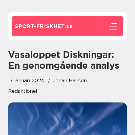
SPORT-FRISKHET.
se
Vasaloppet Diskningar:
En genomgående analys
17 januari 2024
Johan Hansen
Redaktionel