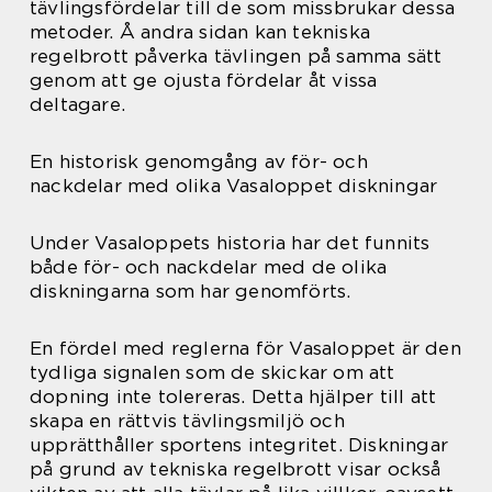
tävlingsfördelar till de som missbrukar dessa
metoder. Å andra sidan kan tekniska
regelbrott påverka tävlingen på samma sätt
genom att ge ojusta fördelar åt vissa
deltagare.
En historisk genomgång av för- och
nackdelar med olika Vasaloppet diskningar
Under Vasaloppets historia har det funnits
både för- och nackdelar med de olika
diskningarna som har genomförts.
En fördel med reglerna för Vasaloppet är den
tydliga signalen som de skickar om att
dopning inte tolereras. Detta hjälper till att
skapa en rättvis tävlingsmiljö och
upprätthåller sportens integritet. Diskningar
på grund av tekniska regelbrott visar också