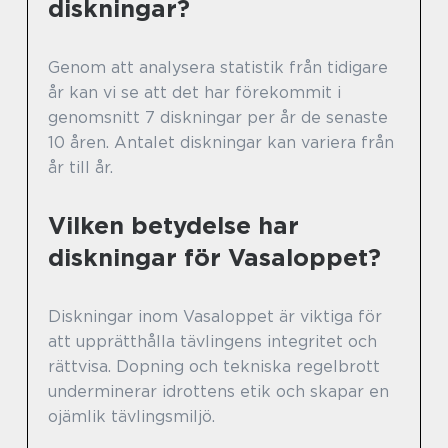
diskningar?
Genom att analysera statistik från tidigare
år kan vi se att det har förekommit i
genomsnitt 7 diskningar per år de senaste
10 åren. Antalet diskningar kan variera från
år till år.
Vilken betydelse har
diskningar för Vasaloppet?
Diskningar inom Vasaloppet är viktiga för
att upprätthålla tävlingens integritet och
rättvisa. Dopning och tekniska regelbrott
underminerar idrottens etik och skapar en
ojämlik tävlingsmiljö.