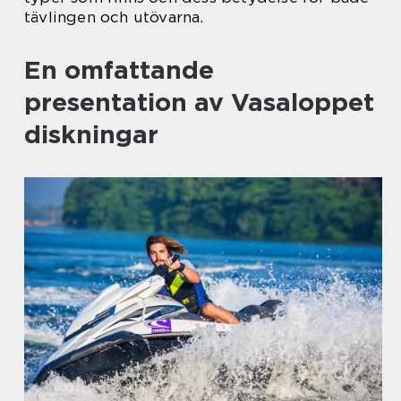
tävlingen och utövarna.
En omfattande
presentation av Vasaloppet
diskningar