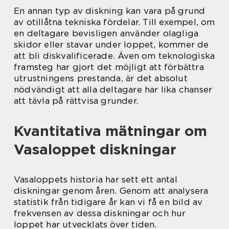
En annan typ av diskning kan vara på grund
av otillåtna tekniska fördelar. Till exempel, om
en deltagare bevisligen använder olagliga
skidor eller stavar under loppet, kommer de
att bli diskvalificerade. Även om teknologiska
framsteg har gjort det möjligt att förbättra
utrustningens prestanda, är det absolut
nödvändigt att alla deltagare har lika chanser
att tävla på rättvisa grunder.
Kvantitativa mätningar om
Vasaloppet diskningar
Vasaloppets historia har sett ett antal
diskningar genom åren. Genom att analysera
statistik från tidigare år kan vi få en bild av
frekvensen av dessa diskningar och hur
loppet har utvecklats över tiden.