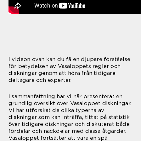
I videon ovan kan du få en djupare förståelse
för betydelsen av Vasaloppets regler och
diskningar genom att höra från tidigare
deltagare och experter.
I sammanfattning har vi här presenterat en
grundlig översikt över Vasaloppet diskningar.
Vi har utforskat de olika typerna av
diskningar som kan inträffa, tittat på statistik
över tidigare diskningar och diskuterat både
fördelar och nackdelar med dessa åtgärder.
Vasaloppet fortsätter att vara en spä