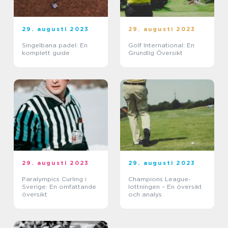
29. augusti 2023
29. augusti 2023
Singelbana padel: En
Golf International: En
komplett guide
Grundlig Översikt
29. augusti 2023
29. augusti 2023
Paralympics Curling i
Champions League-
Sverige: En omfattande
lottningen – En översikt
översikt
och analys