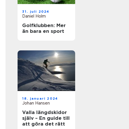
31. juli 2024
Daniel Holm
Golfklubben: Mer
än bara en sport
18. januari 2024
Johan Hansen
Valla längdskidor
själv – En guide till
att göra det rätt