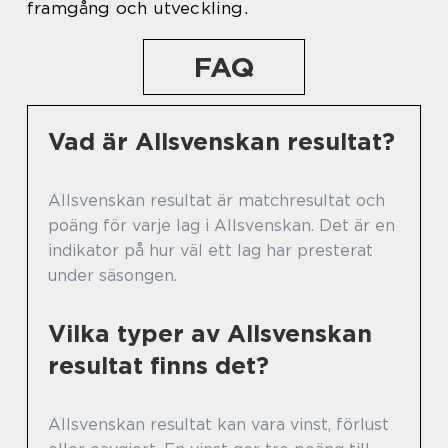
framgång och utveckling.
FAQ
Vad är Allsvenskan resultat?
Allsvenskan resultat är matchresultat och
poäng för varje lag i Allsvenskan. Det är en
indikator på hur väl ett lag har presterat
under säsongen.
Vilka typer av Allsvenskan
resultat finns det?
Allsvenskan resultat kan vara vinst, förlust