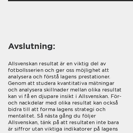
Avslutning:
Allsvenskan resultat är en viktig del av
fotbollsserien och ger oss möjlighet att
analysera och förstå lagens prestationer.
Genom att studera kvantitativa mätningar
och analysera skillnader mellan olika resultat
kan vi få en djupare insikt i Allsvenskan. För-
och nackdelar med olika resultat kan också
bidra till att forma lagens strategi och
mentalitet. Så nästa gång du följer
Allsvenskan, tänk på att resultaten inte bara
är siffror utan viktiga indikatorer på lagens