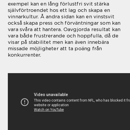
exempel kan en lång förlustfri svit stärka
självförtroendet hos ett lag och skapa en
vinnarkultur. Å andra sidan kan en vinstsvit
också skapa press och förväntningar som kan
vara svåra att hantera. Oavgjorda resultat kan
vara både frustrerande och hoppfulla, då de
visar på stabilitet men kan även innebära
missade möjligheter att ta poäng från
konkurrenter.