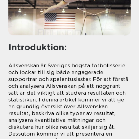
Introduktion:
Allsvenskan är Sveriges högsta fotbollsserie
och lockar till sig både engagerade
supportrar och spelentusiaster. För att förstå
och analysera Allsvenskan på ett noggrant
sätt är det viktigt att studera resultaten och
statistiken. I denna artikel kommer vi att ge
en grundlig översikt över Allsvenskan
resultat, beskriva olika typer av resultat,
analysera kvantitativa mätningar och
diskutera hur olika resultat skiljer sig åt.
Dessutom kommer vi att presentera en