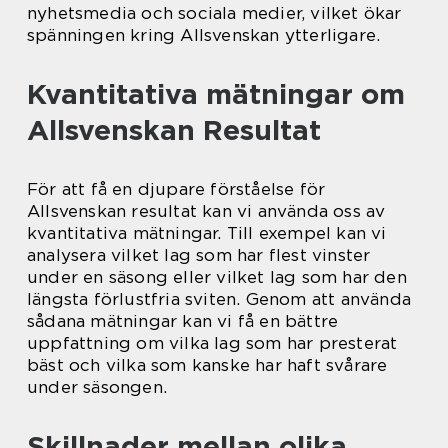
nyhetsmedia och sociala medier, vilket ökar
spänningen kring Allsvenskan ytterligare.
Kvantitativa mätningar om
Allsvenskan Resultat
För att få en djupare förståelse för
Allsvenskan resultat kan vi använda oss av
kvantitativa mätningar. Till exempel kan vi
analysera vilket lag som har flest vinster
under en säsong eller vilket lag som har den
längsta förlustfria sviten. Genom att använda
sådana mätningar kan vi få en bättre
uppfattning om vilka lag som har presterat
bäst och vilka som kanske har haft svårare
under säsongen.
Skillnader mellan olika