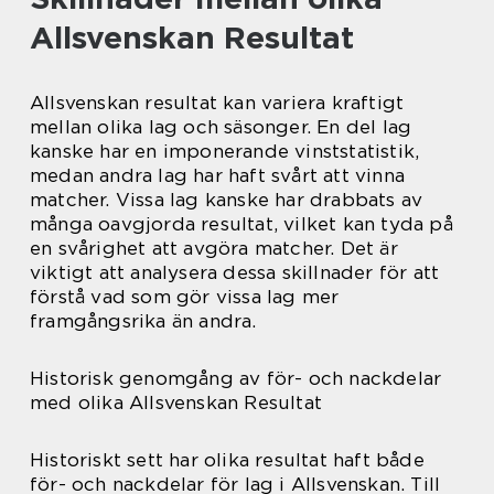
Allsvenskan Resultat
Allsvenskan resultat kan variera kraftigt
mellan olika lag och säsonger. En del lag
kanske har en imponerande vinststatistik,
medan andra lag har haft svårt att vinna
matcher. Vissa lag kanske har drabbats av
många oavgjorda resultat, vilket kan tyda på
en svårighet att avgöra matcher. Det är
viktigt att analysera dessa skillnader för att
förstå vad som gör vissa lag mer
framgångsrika än andra.
Historisk genomgång av för- och nackdelar
med olika Allsvenskan Resultat
Historiskt sett har olika resultat haft både
för- och nackdelar för lag i Allsvenskan. Till