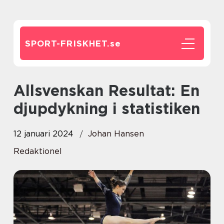
SPORT-FRISKHET.
se
Allsvenskan Resultat: En
djupdykning i statistiken
12 januari 2024
Johan Hansen
Redaktionel