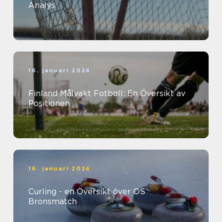
Analys
16. januari 2024
Finland Målvakt Fotboll: En Översikt av
Positionen
16. januari 2024
Curling - en Översikt över OS
Bronsmatch