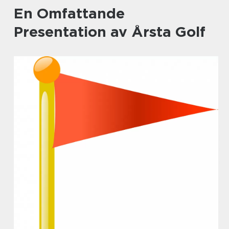
En Omfattande
Presentation av Årsta Golf