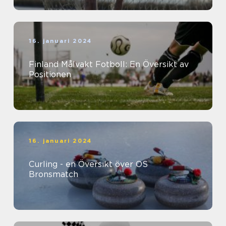
16. januari 2024
Finland Målvakt Fotboll: En Översikt av
Positionen
16. januari 2024
Curling - en Översikt över OS
Bronsmatch