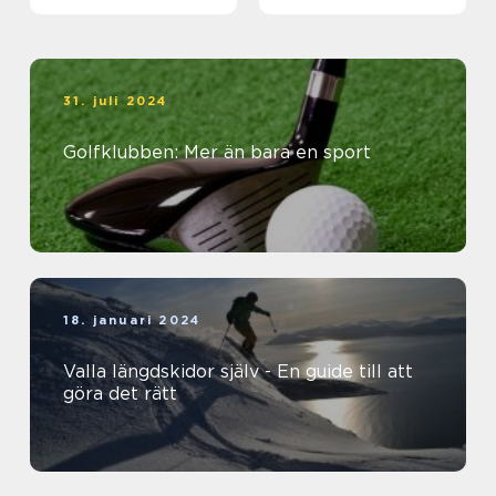
31. juli 2024
Golfklubben: Mer än bara en sport
18. januari 2024
Valla längdskidor själv - En guide till att
göra det rätt