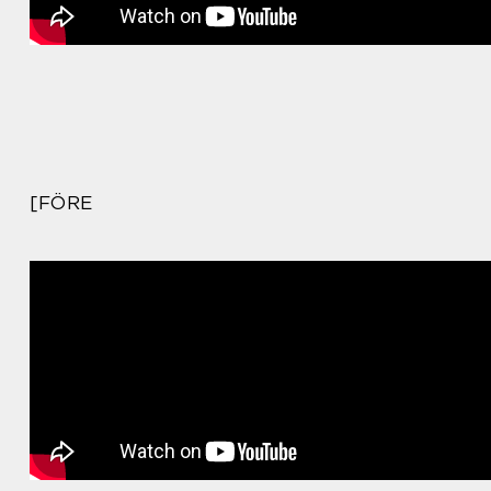
[FÖRE