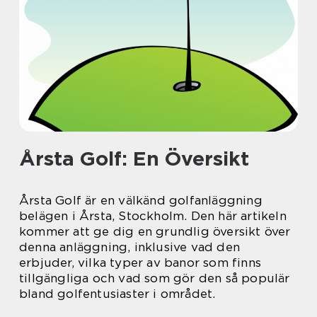
Årsta Golf: En Översikt
Årsta Golf är en välkänd golfanläggning
belägen i Årsta, Stockholm. Den här artikeln
kommer att ge dig en grundlig översikt över
denna anläggning, inklusive vad den
erbjuder, vilka typer av banor som finns
tillgängliga och vad som gör den så populär
bland golfentusiaster i området.