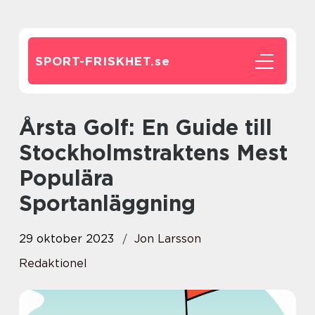
SPORT-FRISKHET.
se
Årsta Golf: En Guide till
Stockholmstraktens Mest
Populära
Sportanläggning
29 oktober 2023
Jon Larsson
Redaktionel