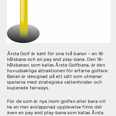
Årsta Golf är känt för sina två banor – en 18-
hålsbana och en pay and play-bana. Den 18-
hålsbanan, som kallas Årsta Golfbana, är den
huvudsakliga attraktionen för erfarna golfare.
Banan är designad på ett sätt som utmanar
spelarna med strategiska vattenhinder och
kuperade fairways.
För de som är nya inom golfen eller bara vill
ha en mer avslappnad upplevelse finns det
även en pay and play-bana som kallas Årsta