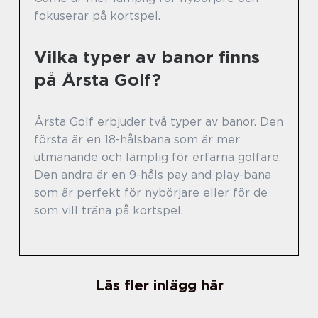
fokuserar på kortspel.
Vilka typer av banor finns
på Årsta Golf?
Årsta Golf erbjuder två typer av banor. Den
första är en 18-hålsbana som är mer
utmanande och lämplig för erfarna golfare.
Den andra är en 9-håls pay and play-bana
som är perfekt för nybörjare eller för de
som vill träna på kortspel.
Läs fler inlägg här