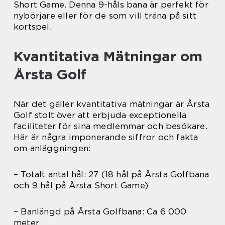
Short Game. Denna 9-håls bana är perfekt för
nybörjare eller för de som vill träna på sitt
kortspel.
Kvantitativa Mätningar om
Årsta Golf
När det gäller kvantitativa mätningar är Årsta
Golf stolt över att erbjuda exceptionella
faciliteter för sina medlemmar och besökare.
Här är några imponerande siffror och fakta
om anläggningen:
– Totalt antal hål: 27 (18 hål på Årsta Golfbana
och 9 hål på Årsta Short Game)
– Banlängd på Årsta Golfbana: Ca 6 000
meter