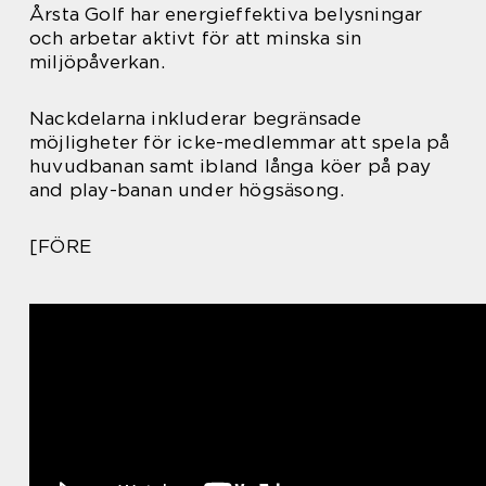
Årsta Golf har energieffektiva belysningar
och arbetar aktivt för att minska sin
miljöpåverkan.
Nackdelarna inkluderar begränsade
möjligheter för icke-medlemmar att spela på
huvudbanan samt ibland långa köer på pay
and play-banan under högsäsong.
[FÖRE