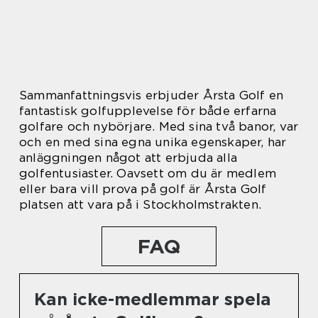
Sammanfattningsvis erbjuder Årsta Golf en
fantastisk golfupplevelse för både erfarna
golfare och nybörjare. Med sina två banor, var
och en med sina egna unika egenskaper, har
anläggningen något att erbjuda alla
golfentusiaster. Oavsett om du är medlem
eller bara vill prova på golf är Årsta Golf
platsen att vara på i Stockholmstrakten.
FAQ
Kan icke-medlemmar spela