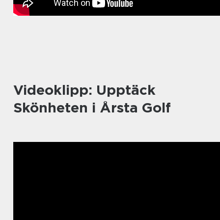
Videoklipp: Upptäck
Skönheten i Årsta Golf