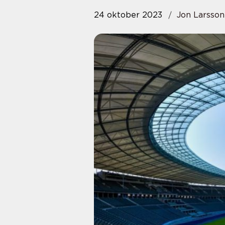
24 oktober 2023
Jon Larsson