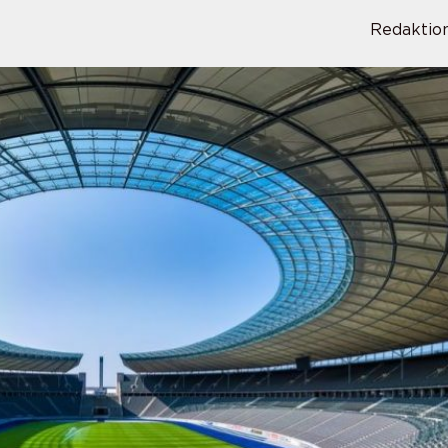
Redaktio