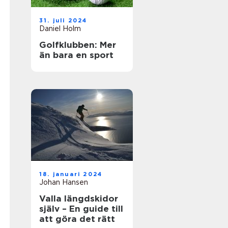
31. juli 2024
Daniel Holm
Golfklubben: Mer
än bara en sport
18. januari 2024
Johan Hansen
Valla längdskidor
själv – En guide till
att göra det rätt