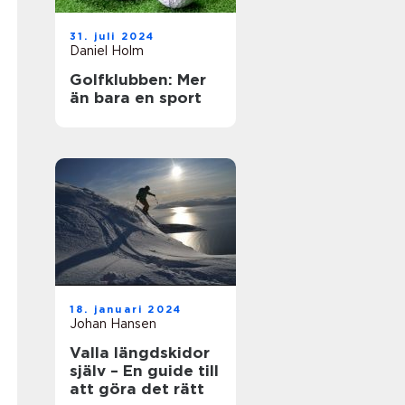
31. juli 2024
Daniel Holm
Golfklubben: Mer
än bara en sport
18. januari 2024
Johan Hansen
Valla längdskidor
själv – En guide till
att göra det rätt