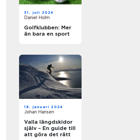
31. juli 2024
Daniel Holm
Golfklubben: Mer
än bara en sport
18. januari 2024
Johan Hansen
Valla längdskidor
själv – En guide till
att göra det rätt