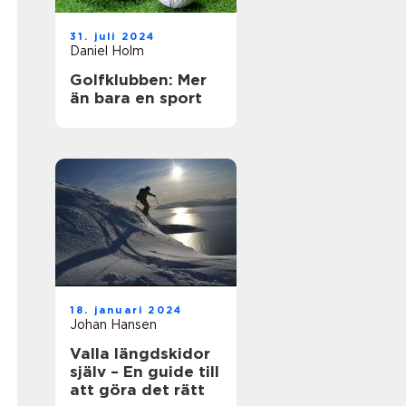
31. juli 2024
Daniel Holm
Golfklubben: Mer
än bara en sport
18. januari 2024
Johan Hansen
Valla längdskidor
själv – En guide till
att göra det rätt