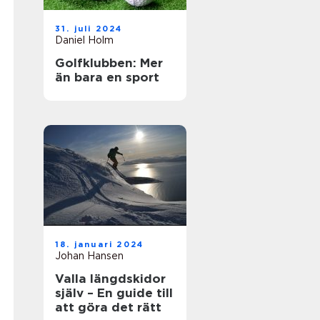
31. juli 2024
Daniel Holm
Golfklubben: Mer
än bara en sport
18. januari 2024
Johan Hansen
Valla längdskidor
själv – En guide till
att göra det rätt