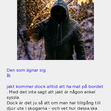
Den som ägnar sig
åt
jakt kommer dock alltid att ha mat på bordet
. Med det inte sagt att jakt är någon enkel
syssla.
Dock är det ju så att om man har tillgång till
djur ute i skogarna – och vet hur dessa ska