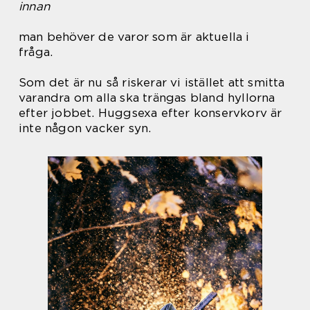
innan
man behöver de varor som är aktuella i
fråga.
Som det är nu så riskerar vi istället att smitta
varandra om alla ska trängas bland hyllorna
efter jobbet. Huggsexa efter konservkorv är
inte någon vacker syn.