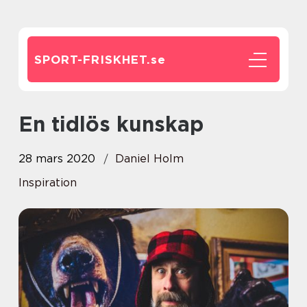
SPORT-FRISKHET.
se
En tidlös kunskap
28 mars 2020
Daniel Holm
Inspiration