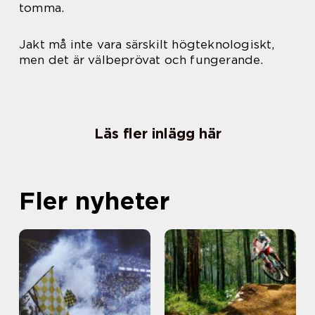
tomma.
Jakt må inte vara särskilt högteknologiskt,
men det är välbeprövat och fungerande.
Läs fler inlägg här
Fler nyheter