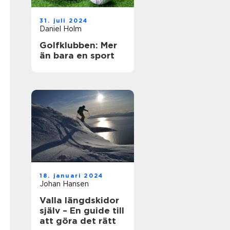
31. juli 2024
Daniel Holm
Golfklubben: Mer
än bara en sport
18. januari 2024
Johan Hansen
Valla längdskidor
själv – En guide till
att göra det rätt