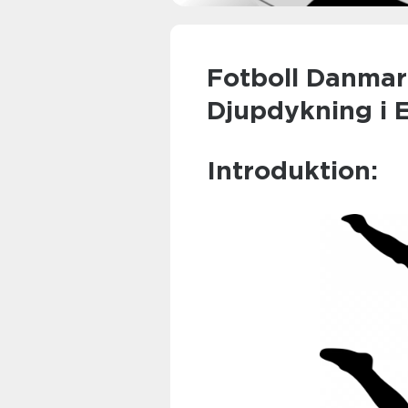
Fotboll Danmar
Djupdykning i 
Introduktion: