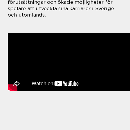
förutsättningar och ökade möjligheter för
spelare att utveckla sina karriärer i Sverige
och utomlands.