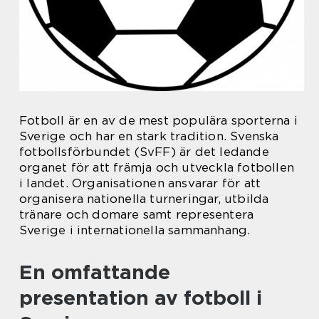
Fotboll är en av de mest populära sporterna i
Sverige och har en stark tradition. Svenska
fotbollsförbundet (SvFF) är det ledande
organet för att främja och utveckla fotbollen
i landet. Organisationen ansvarar för att
organisera nationella turneringar, utbilda
tränare och domare samt representera
Sverige i internationella sammanhang.
En omfattande
presentation av fotboll i