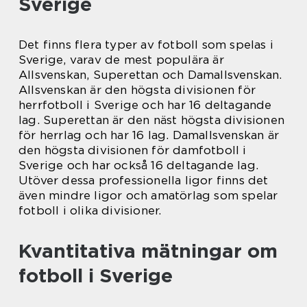
Sverige
Det finns flera typer av fotboll som spelas i
Sverige, varav de mest populära är
Allsvenskan, Superettan och Damallsvenskan.
Allsvenskan är den högsta divisionen för
herrfotboll i Sverige och har 16 deltagande
lag. Superettan är den näst högsta divisionen
för herrlag och har 16 lag. Damallsvenskan är
den högsta divisionen för damfotboll i
Sverige och har också 16 deltagande lag.
Utöver dessa professionella ligor finns det
även mindre ligor och amatörlag som spelar
fotboll i olika divisioner.
Kvantitativa mätningar om
fotboll i Sverige