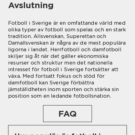
Avslutning
Fotboll i Sverige är en omfattande värld med
olika typer av fotboll som spelas och en stark
tradition. Allsvenskan, Superettan och
Damallsvenskan är några av de mest populära
ligorna i landet. Herrfotboll och damfotboll
skiljer sig åt när det gäller ekonomiska
resurser och struktur men det nationella
intresset för fotboll i Sverige fortsätter att
växa. Med fortsatt fokus och stöd för
damfotboll kan Sverige förbättra
jämställdheten inom sporten och stärka sin
position som en ledande fotbollsnation.
FAQ