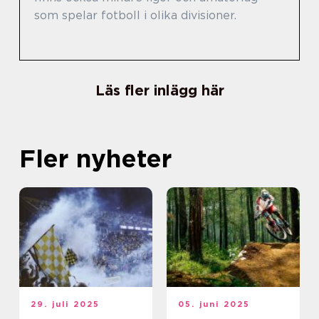
som spelar fotboll i olika divisioner.
Läs fler inlägg här
Fler nyheter
29. juli 2025
05. juni 2025