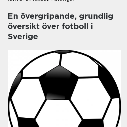
En övergripande, grundlig
översikt över fotboll i
Sverige