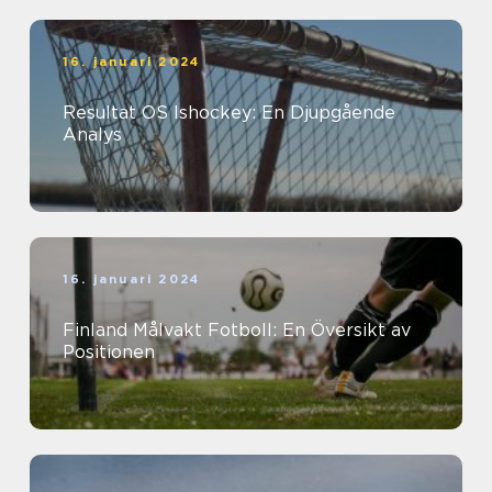
16. januari 2024
Resultat OS Ishockey: En Djupgående
Analys
16. januari 2024
Finland Målvakt Fotboll: En Översikt av
Positionen