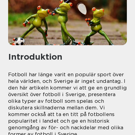
Introduktion
Fotboll har länge varit en populär sport över
hela världen, och Sverige är inget undantag. I
den här artikeln kommer vi att ge en grundlig
översikt över fotboll i Sverige, presentera
olika typer av fotboll som spelas och
diskutera skillnaderna mellan dem. Vi
kommer också att ta en titt på fotbollens
popularitet i landet och ge en historisk
genomgång av för- och nackdelar med olika
former av fotboll i Sverige.