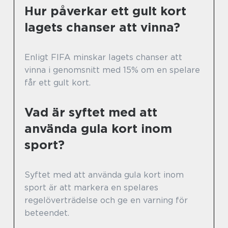
Hur påverkar ett gult kort
lagets chanser att vinna?
Enligt FIFA minskar lagets chanser att
vinna i genomsnitt med 15% om en spelare
får ett gult kort.
Vad är syftet med att
använda gula kort inom
sport?
Syftet med att använda gula kort inom
sport är att markera en spelares
regelöverträdelse och ge en varning för
beteendet.