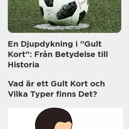
En Djupdykning i ”Gult
Kort”: Från Betydelse till
Historia
Vad är ett Gult Kort och
Vilka Typer finns Det?