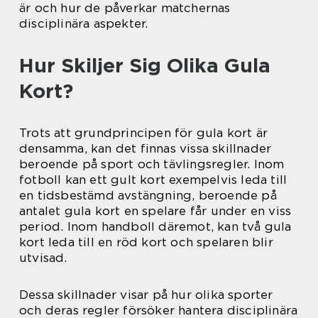
är och hur de påverkar matchernas
disciplinära aspekter.
Hur Skiljer Sig Olika Gula
Kort?
Trots att grundprincipen för gula kort är
densamma, kan det finnas vissa skillnader
beroende på sport och tävlingsregler. Inom
fotboll kan ett gult kort exempelvis leda till
en tidsbestämd avstängning, beroende på
antalet gula kort en spelare får under en viss
period. Inom handboll däremot, kan två gula
kort leda till en röd kort och spelaren blir
utvisad.
Dessa skillnader visar på hur olika sporter
och deras regler försöker hantera disciplinära