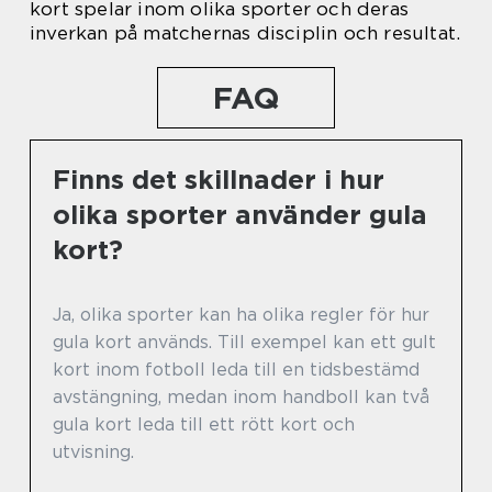
kort spelar inom olika sporter och deras
inverkan på matchernas disciplin och resultat.
FAQ
Finns det skillnader i hur
olika sporter använder gula
kort?
Ja, olika sporter kan ha olika regler för hur
gula kort används. Till exempel kan ett gult
kort inom fotboll leda till en tidsbestämd
avstängning, medan inom handboll kan två
gula kort leda till ett rött kort och
utvisning.