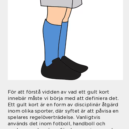
För att förstå vidden av vad ett gult kort
innebär måste vi börja med att definiera det.
Ett gult kort är en form av disciplinär åtgärd
inom olika sporter, där syftet är att påvisa en
spelares regelöverträdelse. Vanligtvis
används det inom fotboll, handboll och