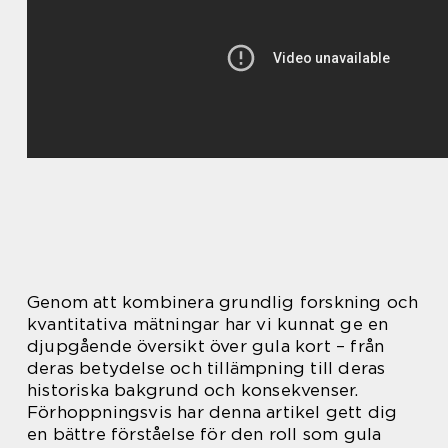
Genom att kombinera grundlig forskning och
kvantitativa mätningar har vi kunnat ge en
djupgående översikt över gula kort – från
deras betydelse och tillämpning till deras
historiska bakgrund och konsekvenser.
Förhoppningsvis har denna artikel gett dig
en bättre förståelse för den roll som gula