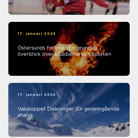
17. januari 2024
Östersunds fotboll - En grundlig
överblick över klubbarna och sporten
17. januari 2024
Vasaloppet Diskningar: En genomgående
analys