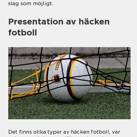
slag som möjligt.
Presentation av häcken
fotboll
Det finns olika typer av häcken fotboll, var