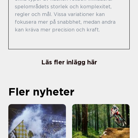
spelområdets storlek och komplexitet,
regler och mål. Vissa variationer kan
fokusera mer på snabbhet, medan andra
kan kräva mer precision och kraft.
Läs fler inlägg här
Fler nyheter