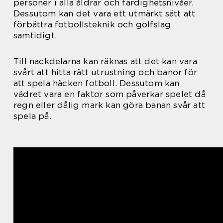
personer i alla åldrar och färdighetsnivåer.
Dessutom kan det vara ett utmärkt sätt att
förbättra fotbollsteknik och golfslag
samtidigt.
Till nackdelarna kan räknas att det kan vara
svårt att hitta rätt utrustning och banor för
att spela häcken fotboll. Dessutom kan
vädret vara en faktor som påverkar spelet då
regn eller dålig mark kan göra banan svår att
spela på.