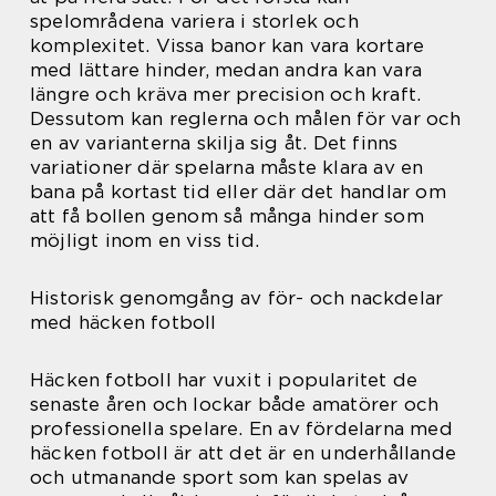
spelområdena variera i storlek och
komplexitet. Vissa banor kan vara kortare
med lättare hinder, medan andra kan vara
längre och kräva mer precision och kraft.
Dessutom kan reglerna och målen för var och
en av varianterna skilja sig åt. Det finns
variationer där spelarna måste klara av en
bana på kortast tid eller där det handlar om
att få bollen genom så många hinder som
möjligt inom en viss tid.
Historisk genomgång av för- och nackdelar
med häcken fotboll
Häcken fotboll har vuxit i popularitet de
senaste åren och lockar både amatörer och
professionella spelare. En av fördelarna med
häcken fotboll är att det är en underhållande
och utmanande sport som kan spelas av