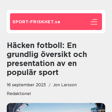
SPORT-FRISKHET.
se
Häcken fotboll: En
grundlig översikt och
presentation av en
populär sport
16 september 2023
Jon Larsson
Redaktionel