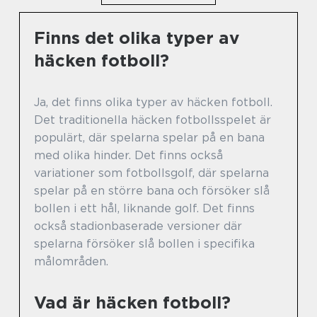
Finns det olika typer av
häcken fotboll?
Ja, det finns olika typer av häcken fotboll.
Det traditionella häcken fotbollsspelet är
populärt, där spelarna spelar på en bana
med olika hinder. Det finns också
variationer som fotbollsgolf, där spelarna
spelar på en större bana och försöker slå
bollen i ett hål, liknande golf. Det finns
också stadionbaserade versioner där
spelarna försöker slå bollen i specifika
målområden.
Vad är häcken fotboll?