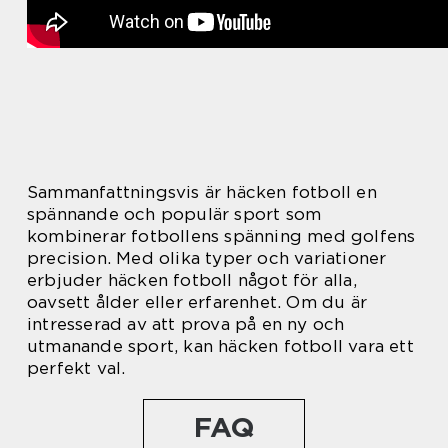
Sammanfattningsvis är häcken fotboll en
spännande och populär sport som
kombinerar fotbollens spänning med golfens
precision. Med olika typer och variationer
erbjuder häcken fotboll något för alla,
oavsett ålder eller erfarenhet. Om du är
intresserad av att prova på en ny och
utmanande sport, kan häcken fotboll vara ett
perfekt val.
FAQ