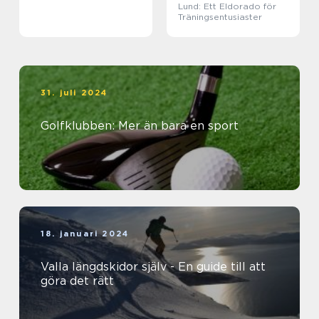
Lund: Ett Eldorado för
Träningsentusiaster
31. juli 2024
Golfklubben: Mer än bara en sport
18. januari 2024
Valla längdskidor själv - En guide till att
göra det rätt