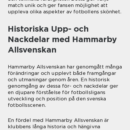
match unik och ger fansen möjlighet att
uppleva olika aspekter av fotbollens skönhet.
Historiska Upp- och
Nackdelar med Hammarby
Allsvenskan
Hammarby Allsvenskan har genomgått många
förändringar och upplevt både framgångar
och utmaningar genom åren. En historisk
genomgång av dessa för- och nackdelar ger
en djupare förståelse för fotbollsligans
utveckling och position på den svenska
fotbollsscenen.
En fördel med Hammarby Allsvenskan är
klubbens långa historia och hängivna