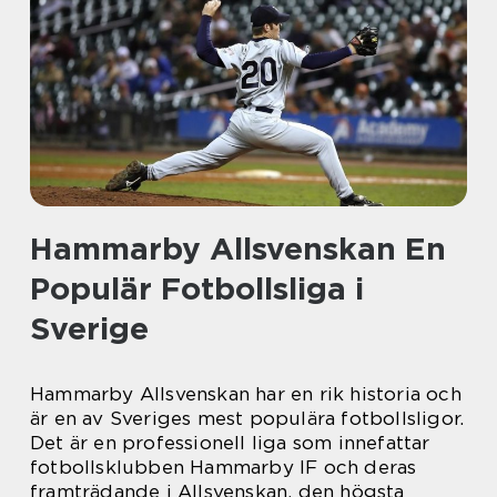
Hammarby Allsvenskan En
Populär Fotbollsliga i
Sverige
Hammarby Allsvenskan har en rik historia och
är en av Sveriges mest populära fotbollsligor.
Det är en professionell liga som innefattar
fotbollsklubben Hammarby IF och deras
framträdande i Allsvenskan, den högsta