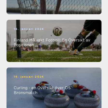
16. januari 2024
Finland Målvakt Fotboll: En Översikt av
Positionen
16. januari 2024
Curling - en Översikt över OS
Bronsmatch