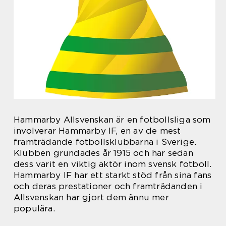
Hammarby Allsvenskan är en fotbollsliga som
involverar Hammarby IF, en av de mest
framträdande fotbollsklubbarna i Sverige.
Klubben grundades år 1915 och har sedan
dess varit en viktig aktör inom svensk fotboll.
Hammarby IF har ett starkt stöd från sina fans
och deras prestationer och framträdanden i
Allsvenskan har gjort dem ännu mer
populära.