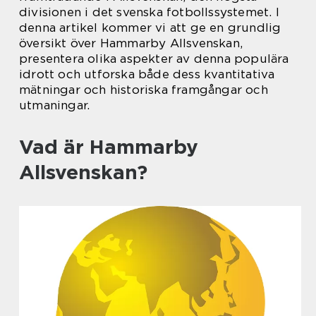
divisionen i det svenska fotbollssystemet. I
denna artikel kommer vi att ge en grundlig
översikt över Hammarby Allsvenskan,
presentera olika aspekter av denna populära
idrott och utforska både dess kvantitativa
mätningar och historiska framgångar och
utmaningar.
Vad är Hammarby
Allsvenskan?