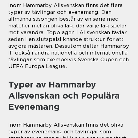
Inom Hammarby Allsvenskan finns det flera
typer av tävlingar och evenemang. Den
allmänna säsongen består av en serie med
matcher mellan olika lag, där varje lag spelar
mot varandra. Topplagen i Allsvenskan tävlar
sedan i en slutspelsliknande struktur för att
avgöra mästaren. Dessutom deltar Hammarby
IF också i andra nationella och internationella
tävlingar, som exempelvis Svenska Cupen och
UEFA Europa League.
Typer av Hammarby
Allsvenskan och Populära
Evenemang
Inom Hammarby Allsvenskan finns det olika
typer av evenemang och tävlingar som