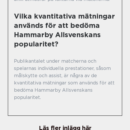
Vilka kvantitativa mätningar
används för att bedöma
Hammarby Allsvenskans
popularitet?
Publikantalet under matcherna och
spelarnas individuella prestationer, såsom
målskytte och assist, är några av de
kvantitativa mätningar som används för att
bedöma Hammarby Allsvenskans
popularitet.
Läs fler inlägg här