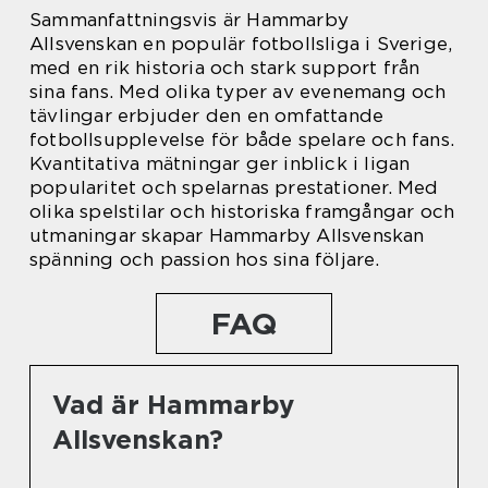
Sammanfattningsvis är Hammarby
Allsvenskan en populär fotbollsliga i Sverige,
med en rik historia och stark support från
sina fans. Med olika typer av evenemang och
tävlingar erbjuder den en omfattande
fotbollsupplevelse för både spelare och fans.
Kvantitativa mätningar ger inblick i ligan
popularitet och spelarnas prestationer. Med
olika spelstilar och historiska framgångar och
utmaningar skapar Hammarby Allsvenskan
spänning och passion hos sina följare.
FAQ
Vad är Hammarby
Allsvenskan?