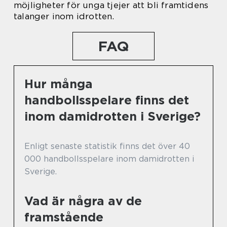
möjligheter för unga tjejer att bli framtidens
talanger inom idrotten.
FAQ
Hur många
handbollsspelare finns det
inom damidrotten i Sverige?
Enligt senaste statistik finns det över 40
000 handbollsspelare inom damidrotten i
Sverige.
Vad är några av de
framstående