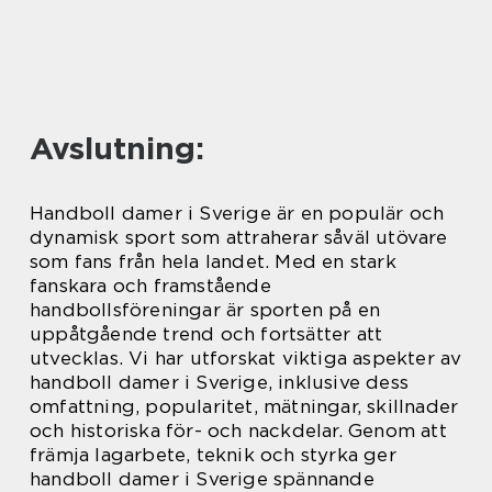
Avslutning:
Handboll damer i Sverige är en populär och
dynamisk sport som attraherar såväl utövare
som fans från hela landet. Med en stark
fanskara och framstående
handbollsföreningar är sporten på en
uppåtgående trend och fortsätter att
utvecklas. Vi har utforskat viktiga aspekter av
handboll damer i Sverige, inklusive dess
omfattning, popularitet, mätningar, skillnader
och historiska för- och nackdelar. Genom att
främja lagarbete, teknik och styrka ger
handboll damer i Sverige spännande