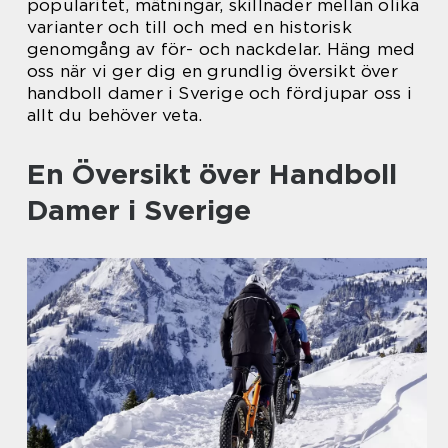
popularitet, mätningar, skillnader mellan olika
varianter och till och med en historisk
genomgång av för- och nackdelar. Häng med
oss när vi ger dig en grundlig översikt över
handboll damer i Sverige och fördjupar oss i
allt du behöver veta.
En Översikt över Handboll
Damer i Sverige