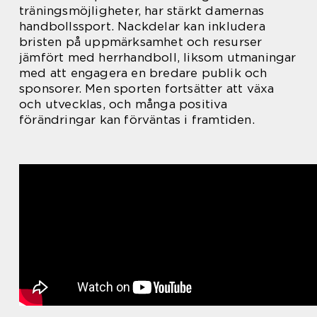
träningsmöjligheter, har stärkt damernas
handbollssport. Nackdelar kan inkludera
bristen på uppmärksamhet och resurser
jämfört med herrhandboll, liksom utmaningar
med att engagera en bredare publik och
sponsorer. Men sporten fortsätter att växa
och utvecklas, och många positiva
förändringar kan förväntas i framtiden.