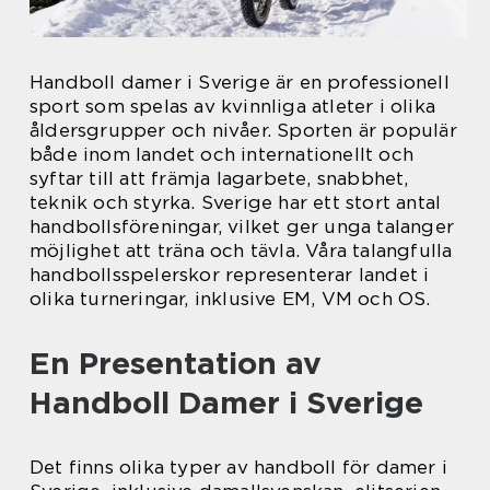
Handboll damer i Sverige är en professionell
sport som spelas av kvinnliga atleter i olika
åldersgrupper och nivåer. Sporten är populär
både inom landet och internationellt och
syftar till att främja lagarbete, snabbhet,
teknik och styrka. Sverige har ett stort antal
handbollsföreningar, vilket ger unga talanger
möjlighet att träna och tävla. Våra talangfulla
handbollsspelerskor representerar landet i
olika turneringar, inklusive EM, VM och OS.
En Presentation av
Handboll Damer i Sverige
Det finns olika typer av handboll för damer i