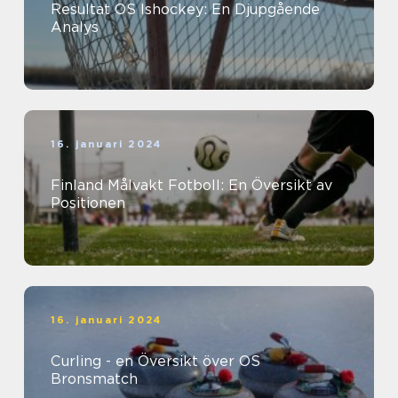
Resultat OS Ishockey: En Djupgående
Analys
16. januari 2024
Finland Målvakt Fotboll: En Översikt av
Positionen
16. januari 2024
Curling - en Översikt över OS
Bronsmatch