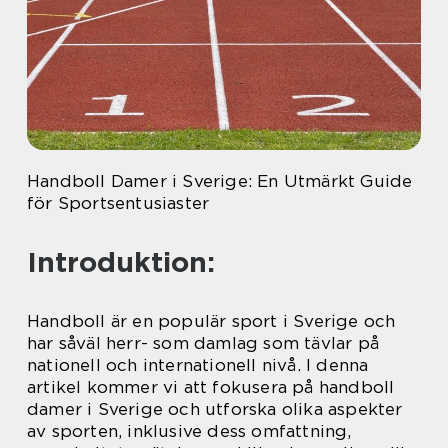
Handboll Damer i Sverige: En Utmärkt Guide
för Sportsentusiaster
Introduktion:
Handboll är en populär sport i Sverige och
har såväl herr- som damlag som tävlar på
nationell och internationell nivå. I denna
artikel kommer vi att fokusera på handboll
damer i Sverige och utforska olika aspekter
av sporten, inklusive dess omfattning,