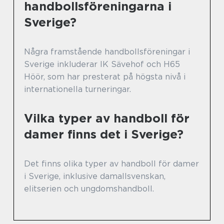
handbollsföreningarna i
Sverige?
Några framstående handbollsföreningar i
Sverige inkluderar IK Sävehof och H65
Höör, som har presterat på högsta nivå i
internationella turneringar.
Vilka typer av handboll för
damer finns det i Sverige?
Det finns olika typer av handboll för damer
i Sverige, inklusive damallsvenskan,
elitserien och ungdomshandboll.