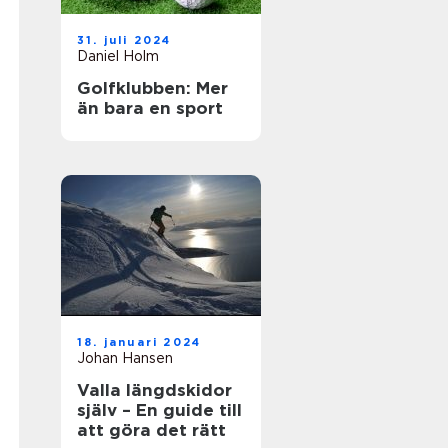
31. juli 2024
Daniel Holm
Golfklubben: Mer
än bara en sport
18. januari 2024
Johan Hansen
Valla längdskidor
själv – En guide till
att göra det rätt