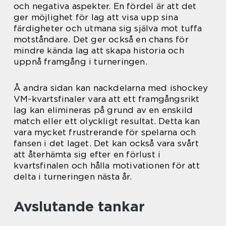
och negativa aspekter. En fördel är att det
ger möjlighet för lag att visa upp sina
färdigheter och utmana sig själva mot tuffa
motståndare. Det ger också en chans för
mindre kända lag att skapa historia och
uppnå framgång i turneringen.
Å andra sidan kan nackdelarna med ishockey
VM-kvartsfinaler vara att ett framgångsrikt
lag kan elimineras på grund av en enskild
match eller ett olyckligt resultat. Detta kan
vara mycket frustrerande för spelarna och
fansen i det laget. Det kan också vara svårt
att återhämta sig efter en förlust i
kvartsfinalen och hålla motivationen för att
delta i turneringen nästa år.
Avslutande tankar