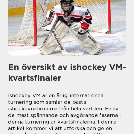
En översikt av ishockey VM-
kvartsfinaler
Ishockey VM är en årlig internationell
turnering som samlar de bästa
ishockeynationerna från hela världen. En av
de mest spännande och avgörande faserna i
denna turnering är kvartsfinalerna. I denna
artikel kommer vi att utforska och ge en