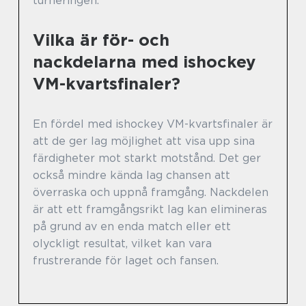
turneringen.
Vilka är för- och
nackdelarna med ishockey
VM-kvartsfinaler?
En fördel med ishockey VM-kvartsfinaler är
att de ger lag möjlighet att visa upp sina
färdigheter mot starkt motstånd. Det ger
också mindre kända lag chansen att
överraska och uppnå framgång. Nackdelen
är att ett framgångsrikt lag kan elimineras
på grund av en enda match eller ett
olyckligt resultat, vilket kan vara
frustrerande för laget och fansen.