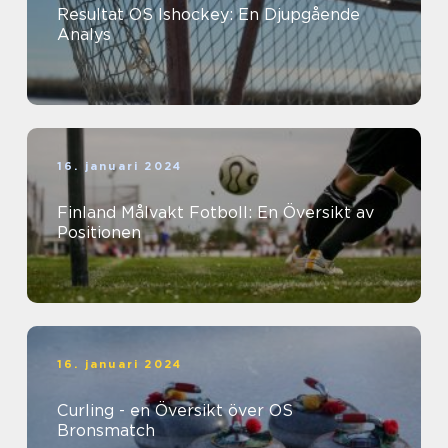
Resultat OS Ishockey: En Djupgående
Analys
16. januari 2024
Finland Målvakt Fotboll: En Översikt av
Positionen
16. januari 2024
Curling - en Översikt över OS
Bronsmatch