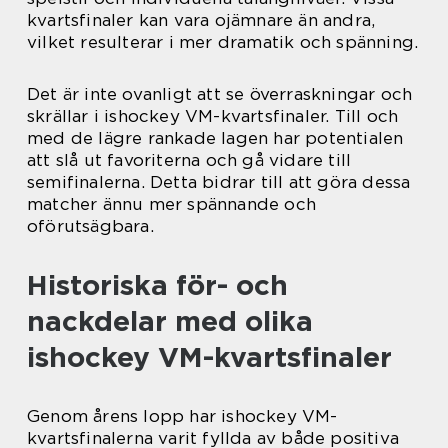
kvartsfinaler kan vara ojämnare än andra,
vilket resulterar i mer dramatik och spänning.
Det är inte ovanligt att se överraskningar och
skrällar i ishockey VM-kvartsfinaler. Till och
med de lägre rankade lagen har potentialen
att slå ut favoriterna och gå vidare till
semifinalerna. Detta bidrar till att göra dessa
matcher ännu mer spännande och
oförutsägbara.
Historiska för- och
nackdelar med olika
ishockey VM-kvartsfinaler
Genom årens lopp har ishockey VM-
kvartsfinalerna varit fyllda av både positiva