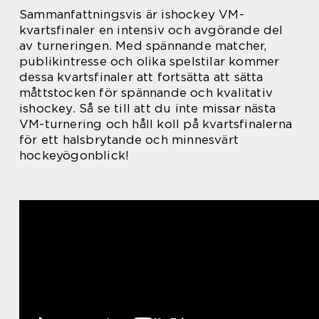
Sammanfattningsvis är ishockey VM-
kvartsfinaler en intensiv och avgörande del
av turneringen. Med spännande matcher,
publikintresse och olika spelstilar kommer
dessa kvartsfinaler att fortsätta att sätta
måttstocken för spännande och kvalitativ
ishockey. Så se till att du inte missar nästa
VM-turnering och håll koll på kvartsfinalerna
för ett halsbrytande och minnesvärt
hockeyögonblick!