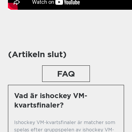
(Artikeln slut)
FAQ
Vad är ishockey VM-
kvartsfinaler?
Ishockey VM-kvartsfinaler är matcher som
spelas efter gruppspelen av ishockey VM-