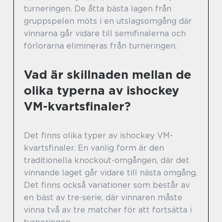
turneringen. De åtta bästa lagen från
gruppspelen möts i en utslagsomgång där
vinnarna går vidare till semifinalerna och
förlorarna elimineras från turneringen.
Vad är skillnaden mellan de
olika typerna av ishockey
VM-kvartsfinaler?
Det finns olika typer av ishockey VM-
kvartsfinaler. En vanlig form är den
traditionella knockout-omgången, där det
vinnande laget går vidare till nästa omgång.
Det finns också variationer som består av
en bäst av tre-serie, där vinnaren måste
vinna två av tre matcher för att fortsätta i