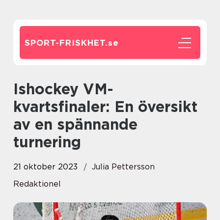
SPORT-FRISKHET.
se
Ishockey VM-
kvartsfinaler: En översikt
av en spännande
turnering
21 oktober 2023
Julia Pettersson
Redaktionel