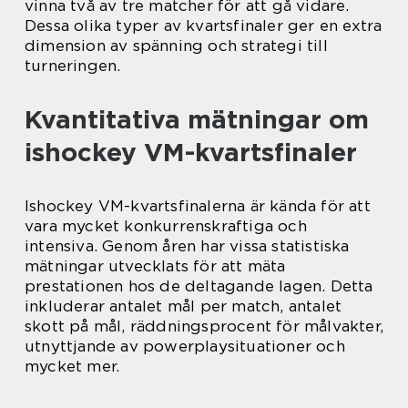
vinna två av tre matcher för att gå vidare.
Dessa olika typer av kvartsfinaler ger en extra
dimension av spänning och strategi till
turneringen.
Kvantitativa mätningar om
ishockey VM-kvartsfinaler
Ishockey VM-kvartsfinalerna är kända för att
vara mycket konkurrenskraftiga och
intensiva. Genom åren har vissa statistiska
mätningar utvecklats för att mäta
prestationen hos de deltagande lagen. Detta
inkluderar antalet mål per match, antalet
skott på mål, räddningsprocent för målvakter,
utnyttjande av powerplaysituationer och
mycket mer.