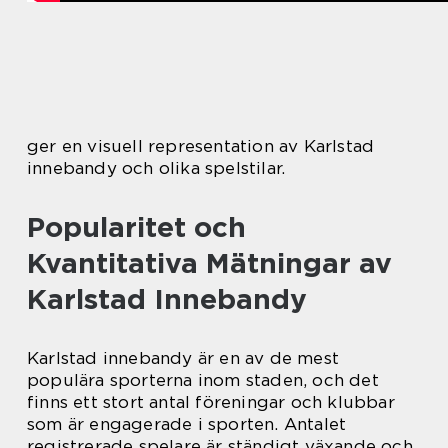
ger en visuell representation av Karlstad
innebandy och olika spelstilar.
Popularitet och
Kvantitativa Mätningar av
Karlstad Innebandy
Karlstad innebandy är en av de mest
populära sporterna inom staden, och det
finns ett stort antal föreningar och klubbar
som är engagerade i sporten. Antalet
registrerade spelare är ständigt växande och