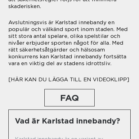
skaderisken.
Avslutningsvis är Karlstad innebandy en
populär och välkänd sport inom staden. Med
sitt stora antal spelare, olika spelstilar och
nivåer erbjuder sporten något för alla. Med
rätt säkerhetsåtgärder och hälsosam
konkurrens kan Karlstad innebandy fortsätta
vara en viktig del av stadens idrottsliv.
[HÄR KAN DU LÄGGA TILL EN VIDEOKLIPP]
FAQ
Vad är Karlstad innebandy?