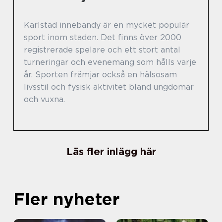
Karlstad innebandy är en mycket populär
sport inom staden. Det finns över 2000
registrerade spelare och ett stort antal
turneringar och evenemang som hålls varje
år. Sporten främjar också en hälsosam
livsstil och fysisk aktivitet bland ungdomar
och vuxna.
Läs fler inlägg här
Fler nyheter