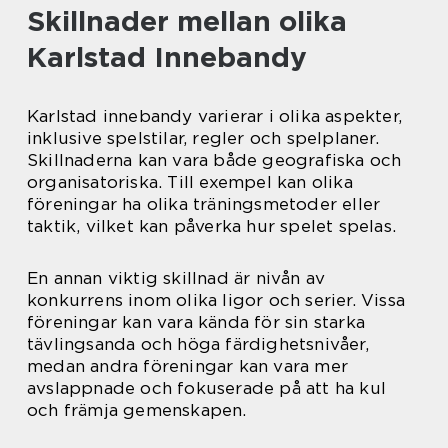
Skillnader mellan olika
Karlstad Innebandy
Karlstad innebandy varierar i olika aspekter,
inklusive spelstilar, regler och spelplaner.
Skillnaderna kan vara både geografiska och
organisatoriska. Till exempel kan olika
föreningar ha olika träningsmetoder eller
taktik, vilket kan påverka hur spelet spelas.
En annan viktig skillnad är nivån av
konkurrens inom olika ligor och serier. Vissa
föreningar kan vara kända för sin starka
tävlingsanda och höga färdighetsnivåer,
medan andra föreningar kan vara mer
avslappnade och fokuserade på att ha kul
och främja gemenskapen.