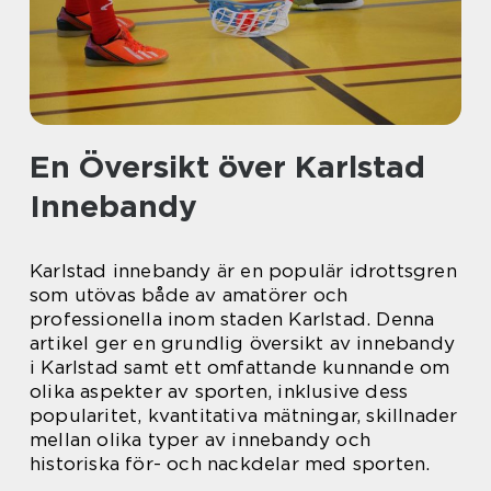
En Översikt över Karlstad
Innebandy
Karlstad innebandy är en populär idrottsgren
som utövas både av amatörer och
professionella inom staden Karlstad. Denna
artikel ger en grundlig översikt av innebandy
i Karlstad samt ett omfattande kunnande om
olika aspekter av sporten, inklusive dess
popularitet, kvantitativa mätningar, skillnader
mellan olika typer av innebandy och
historiska för- och nackdelar med sporten.