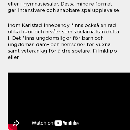
eller i gymnasiesalar. Dessa mindre format
ger intensivare och snabbare spelupplevelse.
Inom Karlstad innebandy finns också en rad
olika ligor och nivåer som spelarna kan delta
i. Det finns ungdomsligor för barn och
ungdomar, dam- och herrserier för vuxna
samt veteranlag för äldre spelare. Filmklipp
eller