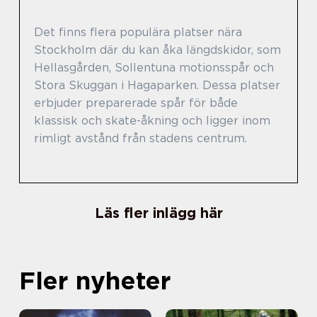
Det finns flera populära platser nära
Stockholm där du kan åka längdskidor, som
Hellasgården, Sollentuna motionsspår och
Stora Skuggan i Hagaparken. Dessa platser
erbjuder preparerade spår för både
klassisk och skate-åkning och ligger inom
rimligt avstånd från stadens centrum.
Läs fler inlägg här
Fler nyheter