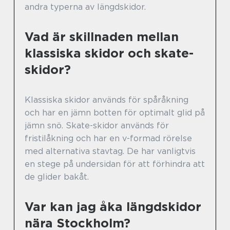
andra typerna av längdskidor.
Vad är skillnaden mellan
klassiska skidor och skate-
skidor?
Klassiska skidor används för spåråkning
och har en jämn botten för optimalt glid på
jämn snö. Skate-skidor används för
fristilåkning och har en v-formad rörelse
med alternativa stavtag. De har vanligtvis
en stege på undersidan för att förhindra att
de glider bakåt.
Var kan jag åka längdskidor
nära Stockholm?