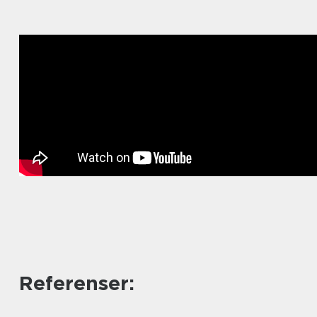
Referenser: