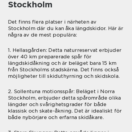
Stockholm
Det finns flera platser i närheten av
Stockholm där du kan åka längdskidor. Här är
några av de mest populära:
1. Hellasgården: Detta naturreservat erbjuder
över 40 km preparerade spår för
längdskidåkning och är beläget bara 15 km
från Stockholms stadskärna. Det finns också
möjligheter till skiduthyrning och skidskola.
2. Sollentuna motionsspår: Beläget i Norra
Stockholm, erbjuder detta spårområde olika
längder och svårighetsgrader för både
klassisk och skate-åkning. Det är idealiskt för
både nybörjare och erfarna skidåkare.