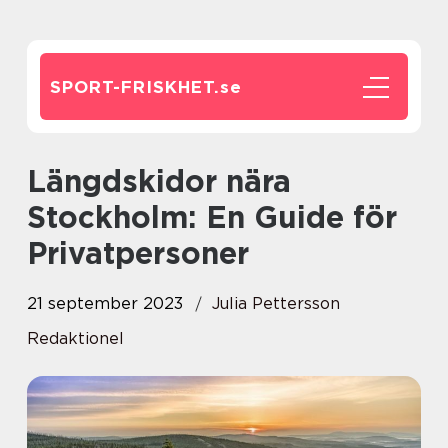
SPORT-FRISKHET.
se
Längdskidor nära
Stockholm: En Guide för
Privatpersoner
21 september 2023
Julia Pettersson
Redaktionel