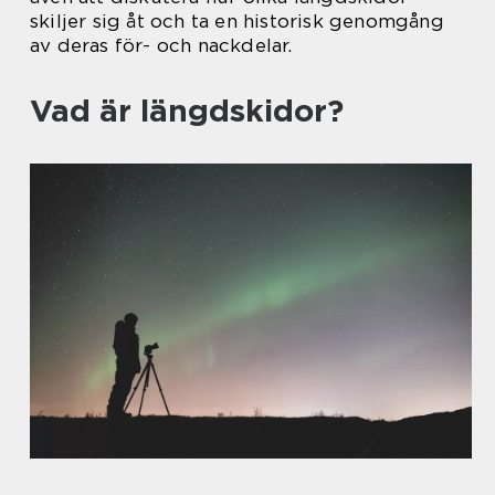
skiljer sig åt och ta en historisk genomgång
av deras för- och nackdelar.
Vad är längdskidor?