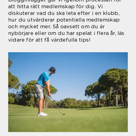
att hitta rätt medlemskap för dig. Vi
diskuterar vad du ska leta efter i en klubb,
hur du utvärderar potentiella medlemskap
och mycket mer. Så oavsett om du är
nybörjare eller om du har spelat i flera år, läs
vidare för att få värdefulla tips!