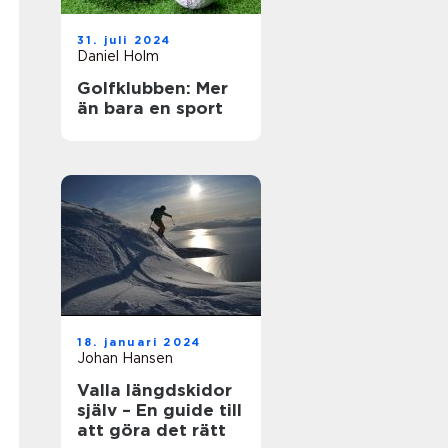
31. juli 2024
Daniel Holm
Golfklubben: Mer
än bara en sport
18. januari 2024
Johan Hansen
Valla längdskidor
själv – En guide till
att göra det rätt