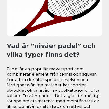
Vad är ”nivåer padel” och
vilka typer finns det?
Padel är en populär racketsport som
kombinerar element från tennis och squash.
För att underlätta spelupplevelsen och
färdighetsvänliga matcher har sporten
utvecklat olika nivåer av spelkategorier, ofta
kallade ”nivåer padel”. Detta gör det möjligt
för spelare att matchas med motståndare av
liknande nivå för att skapa en rättvis och