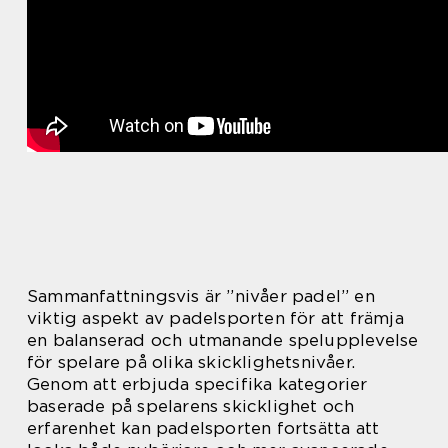
Sammanfattningsvis är ”nivåer padel” en
viktig aspekt av padelsporten för att främja
en balanserad och utmanande spelupplevelse
för spelare på olika skicklighetsnivåer.
Genom att erbjuda specifika kategorier
baserade på spelarens skicklighet och
erfarenhet kan padelsporten fortsätta att