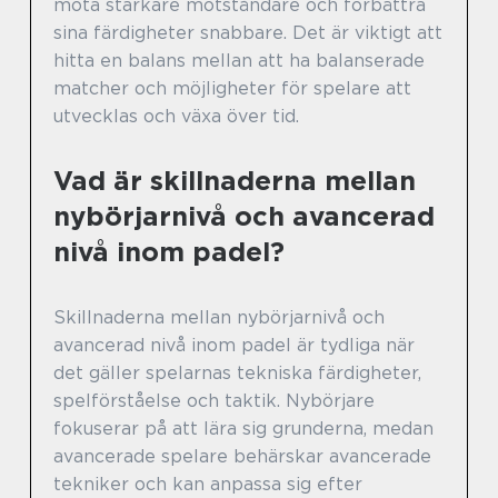
möta starkare motståndare och förbättra
sina färdigheter snabbare. Det är viktigt att
hitta en balans mellan att ha balanserade
matcher och möjligheter för spelare att
utvecklas och växa över tid.
Vad är skillnaderna mellan
nybörjarnivå och avancerad
nivå inom padel?
Skillnaderna mellan nybörjarnivå och
avancerad nivå inom padel är tydliga när
det gäller spelarnas tekniska färdigheter,
spelförståelse och taktik. Nybörjare
fokuserar på att lära sig grunderna, medan
avancerade spelare behärskar avancerade
tekniker och kan anpassa sig efter