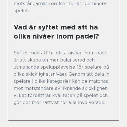
motståndarnas rörelser för att dominera
spelet.
Vad är syftet med att ha
olika nivåer inom padel?
Syftet med att ha olika nivåer inom padel
är att skapa en mer balanserad och
utmanande spelupplevelse för spelare på
olika skicklighetsnivåer. Genom att dela in
spelare i olika kategorier kan de matchas
mot motståndare av liknande skicklighet,
vilket förbättrar kvaliteten på spelet och
gör det mer rättvist för alla involverade.