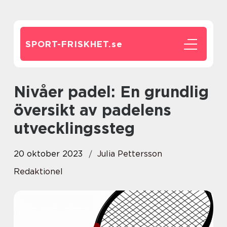
SPORT-FRISKHET.
se
Nivåer padel: En grundlig
översikt av padelens
utvecklingssteg
20 oktober 2023
Julia Pettersson
Redaktionel