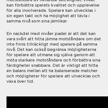
kan förbättra spelets kvalitet och upplevelse
för alla involverade. Spelare kan utvecklas i
sin egen takt och ha möjlighet att tävla i
samma nivå som sina jämlikar.
En nackdel med nivåer padel är att det kan
vara svårt att hitta jämna motståndare om det
inte finns tillräckligt med spelare på samma
nivå. Det kan också begränsa möjligheterna
för spelare att utmana sig själva genom att
möta starkare motståndare och förbättra sina
färdigheter snabbare. Det är viktigt att hitta
en balans mellan att ha balanserade matcher
och möjligheter för spelare att utvecklas och
växa över tid.