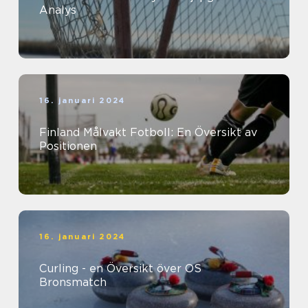
Analys
16. januari 2024
Finland Målvakt Fotboll: En Översikt av
Positionen
16. januari 2024
Curling - en Översikt över OS
Bronsmatch