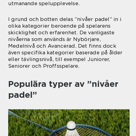
utmanande spelupplevelse.
I grund och botten delas ”nivåer padel” in i
olika kategorier beroende på spelarens
skicklighet och erfarenhet. De vanligaste
nivåerna som används är Nybörjare,
Medelnivå och Avancerad. Det finns dock
även specifika kategorier baserade på ålder
eller tävlingsnivå, till exempel Juniorer,
Seniorer och Proffsspelare.
Populära typer av ”nivåer
padel”