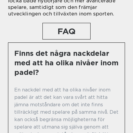
locka både nybörjare och mer avancerade
spelare, samtidigt som den främjar
utvecklingen och tillväxten inom sporten.
FAQ
Finns det några nackdelar
med att ha olika nivåer inom
padel?
En nackdel med att ha olika nivåer inom
padel är att det kan vara svårt att hitta
jämna motståndare om det inte finns
tillräckligt med spelare på samma nivå. Det
kan också begränsa möjligheterna för
spelare att utmana sig själva genom att