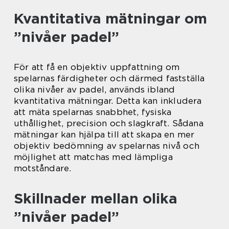
Kvantitativa mätningar om
”nivåer padel”
För att få en objektiv uppfattning om
spelarnas färdigheter och därmed fastställa
olika nivåer av padel, används ibland
kvantitativa mätningar. Detta kan inkludera
att mäta spelarnas snabbhet, fysiska
uthållighet, precision och slagkraft. Sådana
mätningar kan hjälpa till att skapa en mer
objektiv bedömning av spelarnas nivå och
möjlighet att matchas med lämpliga
motståndare.
Skillnader mellan olika
”nivåer padel”