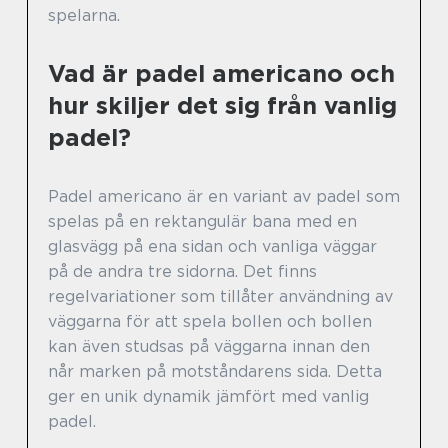
spelarna.
Vad är padel americano och
hur skiljer det sig från vanlig
padel?
Padel americano är en variant av padel som
spelas på en rektangulär bana med en
glasvägg på ena sidan och vanliga väggar
på de andra tre sidorna. Det finns
regelvariationer som tillåter användning av
väggarna för att spela bollen och bollen
kan även studsas på väggarna innan den
når marken på motståndarens sida. Detta
ger en unik dynamik jämfört med vanlig
padel.