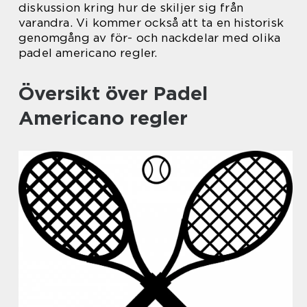
diskussion kring hur de skiljer sig från
varandra. Vi kommer också att ta en historisk
genomgång av för- och nackdelar med olika
padel americano regler.
Översikt över Padel
Americano regler