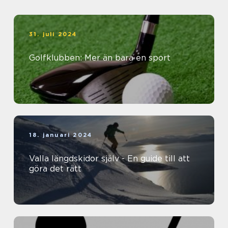
31. juli 2024
Golfklubben: Mer än bara en sport
18. januari 2024
Valla längdskidor själv - En guide till att
göra det rätt