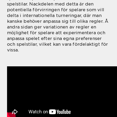
spelstilar. Nackdelen med detta är den
potentiella förvirringen för spelare som vill
delta i internationella turneringar, där man
kanske behöver anpassa sig till olika regler. Å
andra sidan ger variationen av regler en
möjlighet för spelare att experimentera och
anpassa spelet efter sina egna preferenser
och spelstilar, vilket kan vara fördelaktigt för
vissa.