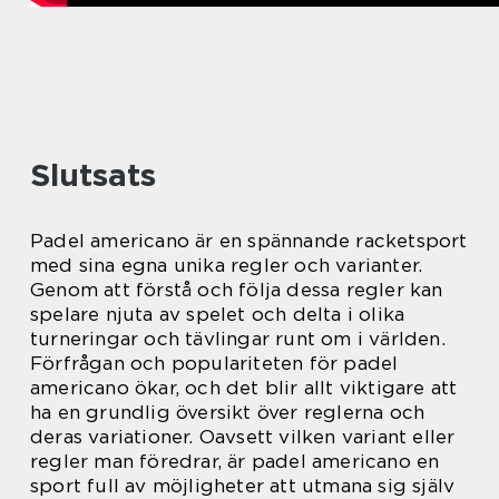
Slutsats
Padel americano är en spännande racketsport
med sina egna unika regler och varianter.
Genom att förstå och följa dessa regler kan
spelare njuta av spelet och delta i olika
turneringar och tävlingar runt om i världen.
Förfrågan och populariteten för padel
americano ökar, och det blir allt viktigare att
ha en grundlig översikt över reglerna och
deras variationer. Oavsett vilken variant eller
regler man föredrar, är padel americano en
sport full av möjligheter att utmana sig själv