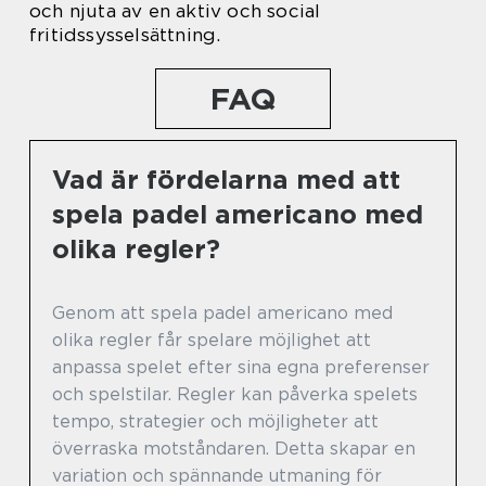
och njuta av en aktiv och social
fritidssysselsättning.
FAQ
Vad är fördelarna med att
spela padel americano med
olika regler?
Genom att spela padel americano med
olika regler får spelare möjlighet att
anpassa spelet efter sina egna preferenser
och spelstilar. Regler kan påverka spelets
tempo, strategier och möjligheter att
överraska motståndaren. Detta skapar en
variation och spännande utmaning för