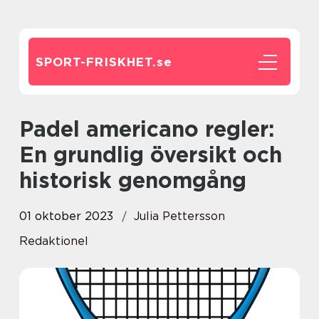
SPORT-FRISKHET.
se
Padel americano regler:
En grundlig översikt och
historisk genomgång
01 oktober 2023
Julia Pettersson
Redaktionel