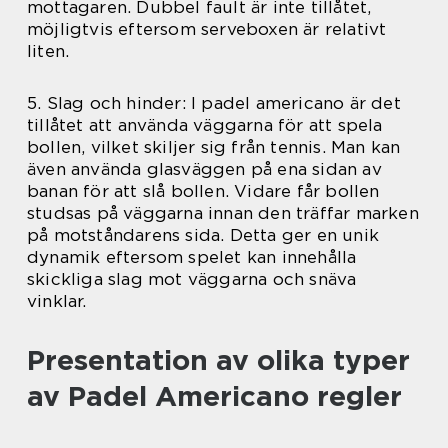
mottagaren. Dubbel fault är inte tillåtet,
möjligtvis eftersom serveboxen är relativt
liten.
5. Slag och hinder: I padel americano är det
tillåtet att använda väggarna för att spela
bollen, vilket skiljer sig från tennis. Man kan
även använda glasväggen på ena sidan av
banan för att slå bollen. Vidare får bollen
studsas på väggarna innan den träffar marken
på motståndarens sida. Detta ger en unik
dynamik eftersom spelet kan innehålla
skickliga slag mot väggarna och snäva
vinklar.
Presentation av olika typer
av Padel Americano regler