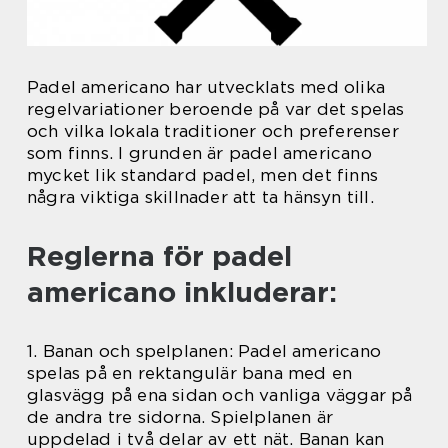
Padel americano har utvecklats med olika
regelvariationer beroende på var det spelas
och vilka lokala traditioner och preferenser
som finns. I grunden är padel americano
mycket lik standard padel, men det finns
några viktiga skillnader att ta hänsyn till.
Reglerna för padel
americano inkluderar:
1. Banan och spelplanen: Padel americano
spelas på en rektangulär bana med en
glasvägg på ena sidan och vanliga väggar på
de andra tre sidorna. Spielplanen är
uppdelad i två delar av ett nät. Banan kan