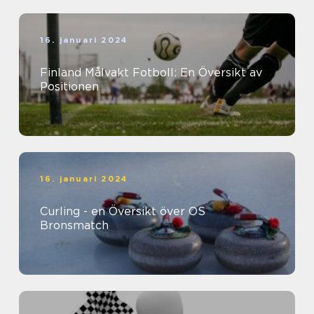
16. januari 2024
Finland Målvakt Fotboll: En Översikt av
Positionen
16. januari 2024
Curling - en Översikt över OS
Bronsmatch