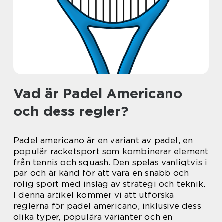
Vad är Padel Americano
och dess regler?
Padel americano är en variant av padel, en
populär racketsport som kombinerar element
från tennis och squash. Den spelas vanligtvis i
par och är känd för att vara en snabb och
rolig sport med inslag av strategi och teknik.
I denna artikel kommer vi att utforska
reglerna för padel americano, inklusive dess
olika typer, populära varianter och en