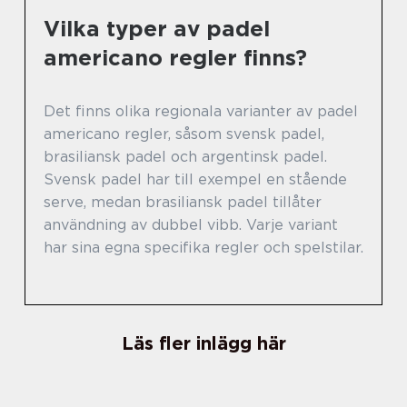
Vilka typer av padel
americano regler finns?
Det finns olika regionala varianter av padel
americano regler, såsom svensk padel,
brasiliansk padel och argentinsk padel.
Svensk padel har till exempel en stående
serve, medan brasiliansk padel tillåter
användning av dubbel vibb. Varje variant
har sina egna specifika regler och spelstilar.
Läs fler inlägg här