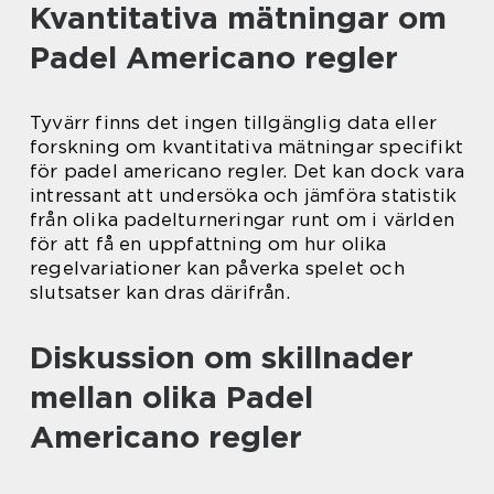
Kvantitativa mätningar om
Padel Americano regler
Tyvärr finns det ingen tillgänglig data eller
forskning om kvantitativa mätningar specifikt
för padel americano regler. Det kan dock vara
intressant att undersöka och jämföra statistik
från olika padelturneringar runt om i världen
för att få en uppfattning om hur olika
regelvariationer kan påverka spelet och
slutsatser kan dras därifrån.
Diskussion om skillnader
mellan olika Padel
Americano regler