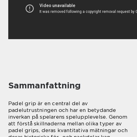
Sammanfattning
Padel grip är en central del av
padelutrustningen och har en betydande
inverkan på spelarens spelupplevelse. Genom
att förstå skillnaderna mellan olika typer av
padel grips, deras kvantitativa mätningar och