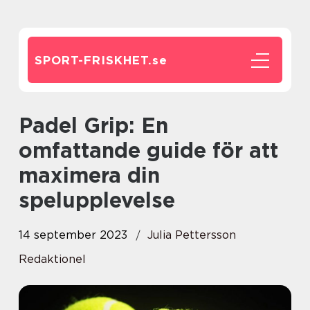
SPORT-FRISKHET.
se
Padel Grip: En
omfattande guide för att
maximera din
spelupplevelse
14 september 2023
Julia Pettersson
Redaktionel