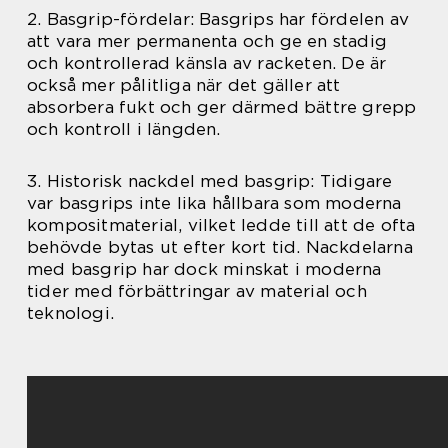
2. Basgrip-fördelar: Basgrips har fördelen av
att vara mer permanenta och ge en stadig
och kontrollerad känsla av racketen. De är
också mer pålitliga när det gäller att
absorbera fukt och ger därmed bättre grepp
och kontroll i längden.
3. Historisk nackdel med basgrip: Tidigare
var basgrips inte lika hållbara som moderna
kompositmaterial, vilket ledde till att de ofta
behövde bytas ut efter kort tid. Nackdelarna
med basgrip har dock minskat i moderna
tider med förbättringar av material och
teknologi.