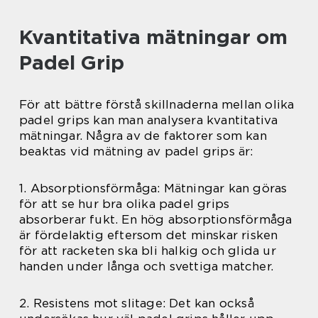
Kvantitativa mätningar om
Padel Grip
För att bättre förstå skillnaderna mellan olika
padel grips kan man analysera kvantitativa
mätningar. Några av de faktorer som kan
beaktas vid mätning av padel grips är:
1. Absorptionsförmåga: Mätningar kan göras
för att se hur bra olika padel grips
absorberar fukt. En hög absorptionsförmåga
är fördelaktig eftersom det minskar risken
för att racketen ska bli halkig och glida ur
handen under långa och svettiga matcher.
2. Resistens mot slitage: Det kan också