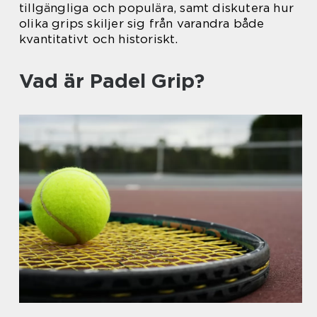
tillgängliga och populära, samt diskutera hur
olika grips skiljer sig från varandra både
kvantitativt och historiskt.
Vad är Padel Grip?