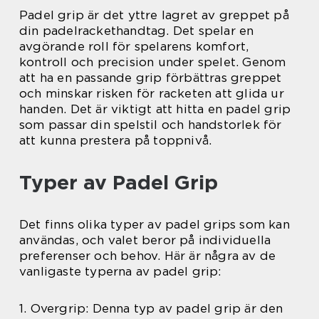
Padel grip är det yttre lagret av greppet på
din padelrackethandtag. Det spelar en
avgörande roll för spelarens komfort,
kontroll och precision under spelet. Genom
att ha en passande grip förbättras greppet
och minskar risken för racketen att glida ur
handen. Det är viktigt att hitta en padel grip
som passar din spelstil och handstorlek för
att kunna prestera på toppnivå.
Typer av Padel Grip
Det finns olika typer av padel grips som kan
användas, och valet beror på individuella
preferenser och behov. Här är några av de
vanligaste typerna av padel grip:
1. Overgrip: Denna typ av padel grip är den