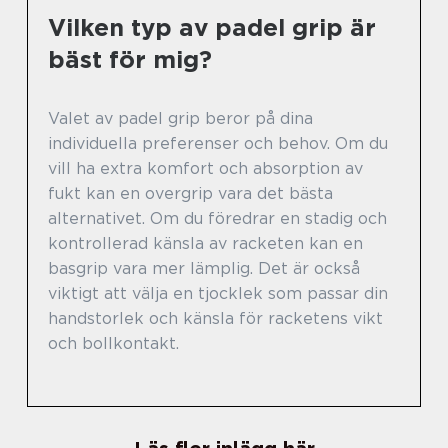
Vilken typ av padel grip är
bäst för mig?
Valet av padel grip beror på dina
individuella preferenser och behov. Om du
vill ha extra komfort och absorption av
fukt kan en overgrip vara det bästa
alternativet. Om du föredrar en stadig och
kontrollerad känsla av racketen kan en
basgrip vara mer lämplig. Det är också
viktigt att välja en tjocklek som passar din
handstorlek och känsla för racketens vikt
och bollkontakt.