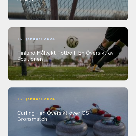
16. januari 2024
Finland Målvakt Fotboll: En Översikt av
Positionen
16. januari 2024
Curling - en Översikt över OS
Bronsmatch