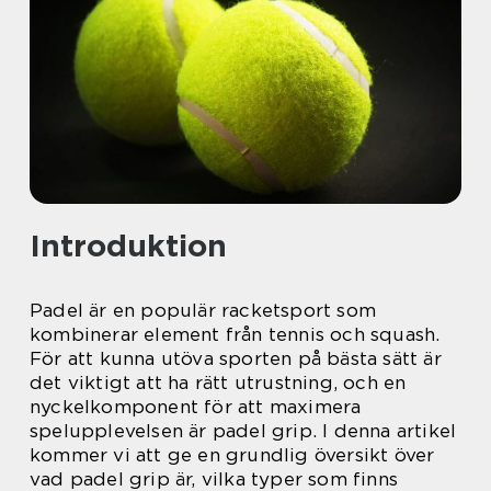
Introduktion
Padel är en populär racketsport som
kombinerar element från tennis och squash.
För att kunna utöva sporten på bästa sätt är
det viktigt att ha rätt utrustning, och en
nyckelkomponent för att maximera
spelupplevelsen är padel grip. I denna artikel
kommer vi att ge en grundlig översikt över
vad padel grip är, vilka typer som finns