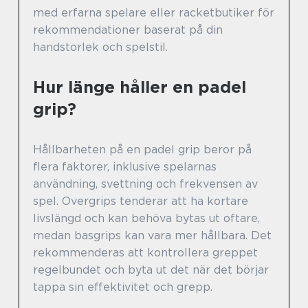
med erfarna spelare eller racketbutiker för
rekommendationer baserat på din
handstorlek och spelstil.
Hur länge håller en padel
grip?
Hållbarheten på en padel grip beror på
flera faktorer, inklusive spelarnas
användning, svettning och frekvensen av
spel. Overgrips tenderar att ha kortare
livslängd och kan behöva bytas ut oftare,
medan basgrips kan vara mer hållbara. Det
rekommenderas att kontrollera greppet
regelbundet och byta ut det när det börjar
tappa sin effektivitet och grepp.