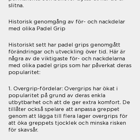
slitna.
Historisk genomgång av för- och nackdelar
med olika Padel Grip
Historiskt sett har padel grips genomgått
förändringar och utveckling över tid. Här är
några av de viktigaste för- och nackdelarna
med olika padel grips som har påverkat deras
popularitet:
1. Overgrip-fördelar: Overgrips har ökat i
popularitet på grund av deras enkla
utbytbarhet och att de ger extra komfort. De
tillåter också spelare att anpassa greppet
genom att lägga till flera lager overgrips för
att öka greppets tjocklek och minska risken
för skavsår.