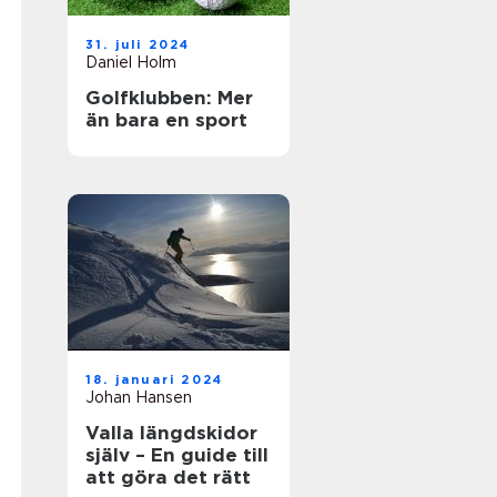
31. juli 2024
Daniel Holm
Golfklubben: Mer
än bara en sport
18. januari 2024
Johan Hansen
Valla längdskidor
själv – En guide till
att göra det rätt