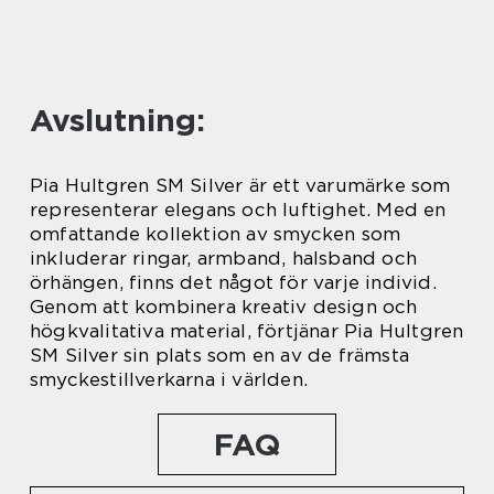
Avslutning:
Pia Hultgren SM Silver är ett varumärke som
representerar elegans och luftighet. Med en
omfattande kollektion av smycken som
inkluderar ringar, armband, halsband och
örhängen, finns det något för varje individ.
Genom att kombinera kreativ design och
högkvalitativa material, förtjänar Pia Hultgren
SM Silver sin plats som en av de främsta
smyckestillverkarna i världen.
FAQ