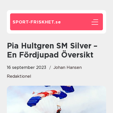
SPORT-FRISKHET.
se
Pia Hultgren SM Silver –
En Fördjupad Översikt
16 september 2023
Johan Hansen
Redaktionel