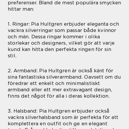
preferenser. Bland de mest populära smycken
hittar man:
1. Ringar: Pia Hultgren erbjuder eleganta och
vackra silverringar som passar både kvinnor
och män. Dessa ringar kommer i olika
storlekar och designers, vilket gör att varje
kund kan hitta den perfekta ringen för sin
stil.
2. Armband: Pia Hultgren är också känt för
sina fantastiska silverarmband. Oavsett om du
föredrar ett enkelt och minimalistiskt
armband eller ett mer extravagant design,
finns det något för alla i deras kollektion.
3. Halsband: Pia Hultgren erbjuder också
vackra silverhalsband som är perfekta för att
komplettera en outfit och ge en elegant