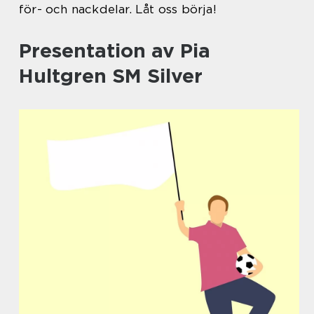
för- och nackdelar. Låt oss börja!
Presentation av Pia
Hultgren SM Silver