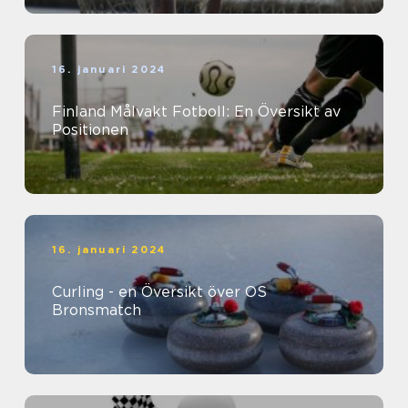
16. januari 2024
Finland Målvakt Fotboll: En Översikt av
Positionen
16. januari 2024
Curling - en Översikt över OS
Bronsmatch