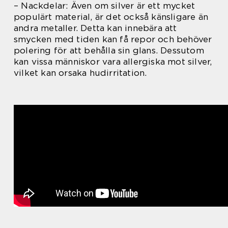
– Nackdelar: Även om silver är ett mycket
populärt material, är det också känsligare än
andra metaller. Detta kan innebära att
smycken med tiden kan få repor och behöver
polering för att behålla sin glans. Dessutom
kan vissa människor vara allergiska mot silver,
vilket kan orsaka hudirritation.