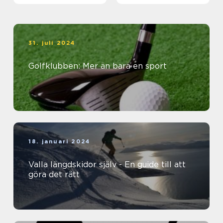
31. juli 2024
Golfklubben: Mer än bara en sport
18. januari 2024
Valla längdskidor själv - En guide till att
göra det rätt