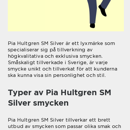
Pia Hultgren SM Silver är ett lyxmärke som
specialiserar sig på tillverkning av
högkvalitativa och exklusiva smycken.
Småskaligt tillverkade i Sverige, är varje
smycke unikt och tillverkat för att kunderna
ska kunna visa sin personlighet och stil.
Typer av Pia Hultgren SM
Silver smycken
Pia Hultgren SM Silver tillverkar ett brett
utbud av smycken som passar olika smak och