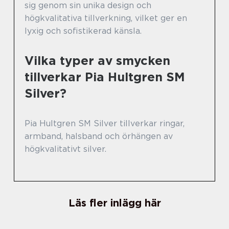
sig genom sin unika design och
högkvalitativa tillverkning, vilket ger en
lyxig och sofistikerad känsla.
Vilka typer av smycken
tillverkar Pia Hultgren SM
Silver?
Pia Hultgren SM Silver tillverkar ringar,
armband, halsband och örhängen av
högkvalitativt silver.
Läs fler inlägg här