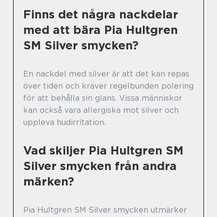
Finns det några nackdelar
med att bära Pia Hultgren
SM Silver smycken?
En nackdel med silver är att det kan repas
över tiden och kräver regelbunden polering
för att behålla sin glans. Vissa människor
kan också vara allergiska mot silver och
uppleva hudirritation.
Vad skiljer Pia Hultgren SM
Silver smycken från andra
märken?
Pia Hultgren SM Silver smycken utmärker