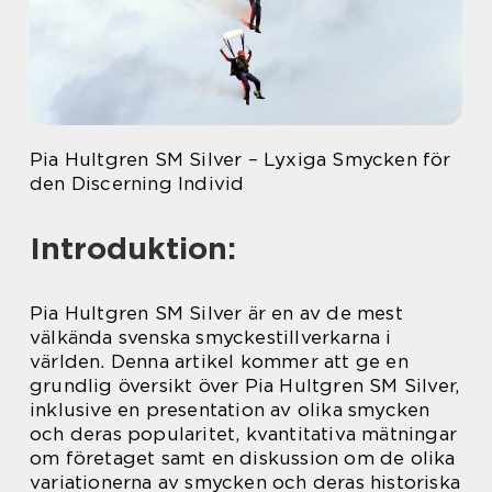
Pia Hultgren SM Silver – Lyxiga Smycken för
den Discerning Individ
Introduktion:
Pia Hultgren SM Silver är en av de mest
välkända svenska smyckestillverkarna i
världen. Denna artikel kommer att ge en
grundlig översikt över Pia Hultgren SM Silver,
inklusive en presentation av olika smycken
och deras popularitet, kvantitativa mätningar
om företaget samt en diskussion om de olika
variationerna av smycken och deras historiska