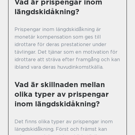
Vad är prispengar inom
längdskidåkning?
Prispengar inom längdskidåkning är
monetär kompensation som ges till
idrottare för deras prestationer under
tävlingar. Det tjänar som en motivation för
idrottare att sträva efter framgång och kan
ibland vara deras huvudinkomstkälla.
Vad är skillnaden mellan
olika typer av prispengar
inom längdskidåkning?
Det finns olika typer av prispengar inom
längdskidåkning. Först och främst kan