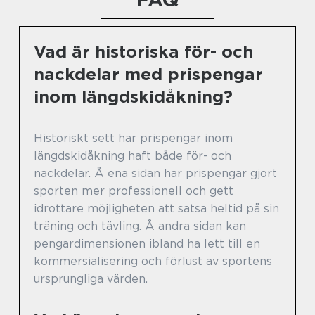
Vad är historiska för- och
nackdelar med prispengar
inom längdskidåkning?
Historiskt sett har prispengar inom
längdskidåkning haft både för- och
nackdelar. Å ena sidan har prispengar gjort
sporten mer professionell och gett
idrottare möjligheten att satsa heltid på sin
träning och tävling. Å andra sidan kan
pengardimensionen ibland ha lett till en
kommersialisering och förlust av sportens
ursprungliga värden.