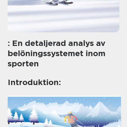
: En detaljerad analys av
belöningssystemet inom
sporten
Introduktion: