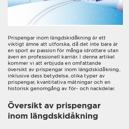
Prispengar inom längdskidåkning är ett
viktigt ämne att utforska, då det inte bara är
en sport av passion för många idrottare utan
även en professionell karriär. I denna artikel
kommer vi att erbjuda en omfattande
översikt av prispengar inom längdskidåkning,
inklusive dess betydelse, olika typer av
prispengar, kvantitativa mätningar och en
historisk genomgång av för- och nackdelar.
Översikt av prispengar
inom längdskidåkning