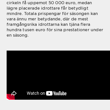
cirkeln få uppemot 50 000 euro, medan
lägre placerade idrottare får betydligt
mindre. Totala prispengar för säsongen kan
vara ännu mer betydande, där de mest
framgångsrika idrottarna kan tjäna flera
hundra tusen euro för sina prestationer under
en säsong.