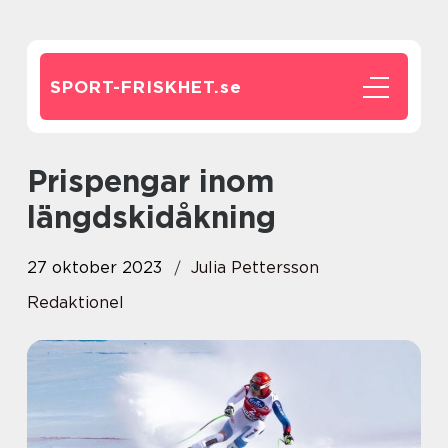
SPORT-FRISKHET.
se
Prispengar inom
längdskidåkning
27 oktober 2023
Julia Pettersson
Redaktionel