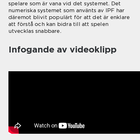
spelare som är vana vid det systemet. Det
numeriska systemet som använts av IPF har
däremot blivit populärt för att det är enklare
att förstå och kan bidra till att spelen
utvecklas snabbare.
Infogande av videoklipp