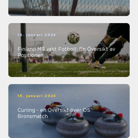
16. januari 2024
Finland Målvakt Fotboll: En Översikt av
Positionen
16. januari 2024
Curling - en Översikt över OS
Bronsmatch