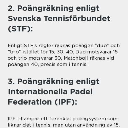
2. Poängräkning enligt
Svenska Tennisförbundet
(STF):
Enligt STF:s regler räknas poängen ”duo” och
”trio” istället för 15, 30, 40. Duo motsvarar 15
och trio motsvarar 30. Matchboll räknas vid
poängen 40, precis som i tennis.
3. Poängräkning enligt
Internationella Padel
Federation (IPF):
IPF tillämpar ett förenklat poängsystem som
liknar det i tennis, men utan användning av 15,