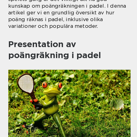
kunskap om poängräkningen i padel. I denna
artikel ger vi en grundlig översikt av hur
poäng räknas i padel, inklusive olika
variationer och populära metoder.
Presentation av
poängräkning i padel