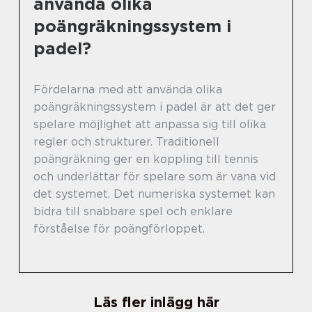
använda olika
poängräkningssystem i
padel?
Fördelarna med att använda olika
poängräkningssystem i padel är att det ger
spelare möjlighet att anpassa sig till olika
regler och strukturer. Traditionell
poängräkning ger en koppling till tennis
och underlättar för spelare som är vana vid
det systemet. Det numeriska systemet kan
bidra till snabbare spel och enklare
förståelse för poängförloppet.
Läs fler inlägg här