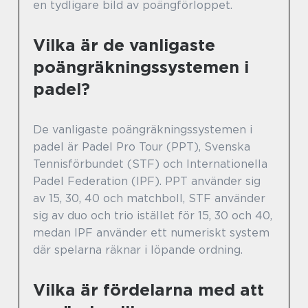
en tydligare bild av poängförloppet.
Vilka är de vanligaste
poängräkningssystemen i
padel?
De vanligaste poängräkningssystemen i
padel är Padel Pro Tour (PPT), Svenska
Tennisförbundet (STF) och Internationella
Padel Federation (IPF). PPT använder sig
av 15, 30, 40 och matchboll, STF använder
sig av duo och trio istället för 15, 30 och 40,
medan IPF använder ett numeriskt system
där spelarna räknar i löpande ordning.
Vilka är fördelarna med att