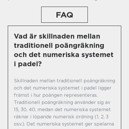
FAQ
Vad är skillnaden mellan
traditionell poängräkning
och det numeriska systemet
i padel?
Skillnaden mellan traditionell poängräkning
och det numeriska systemet i padel ligger
främst i hur poängen representeras.
Traditionell poängräkning använder sig av
15, 30, 40, medan det numeriska systemet
räknar i löpande numerisk ordning (1, 2, 3
osv.). Det numeriska systemet ger spelarna