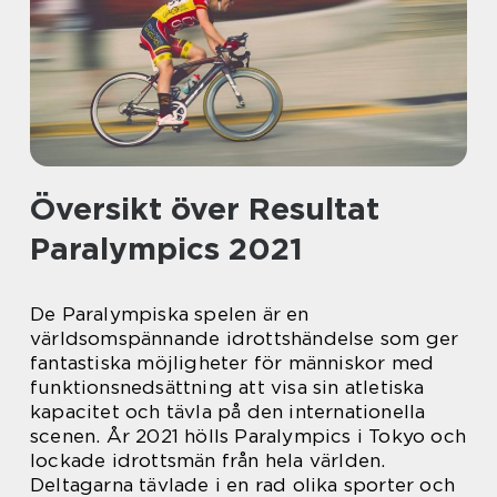
Översikt över Resultat
Paralympics 2021
De Paralympiska spelen är en
världsomspännande idrottshändelse som ger
fantastiska möjligheter för människor med
funktionsnedsättning att visa sin atletiska
kapacitet och tävla på den internationella
scenen. År 2021 hölls Paralympics i Tokyo och
lockade idrottsmän från hela världen.
Deltagarna tävlade i en rad olika sporter och