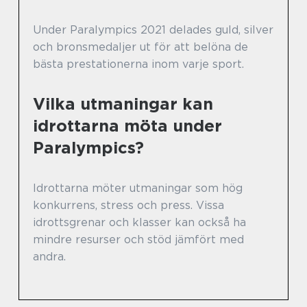
Under Paralympics 2021 delades guld, silver
och bronsmedaljer ut för att belöna de
bästa prestationerna inom varje sport.
Vilka utmaningar kan
idrottarna möta under
Paralympics?
Idrottarna möter utmaningar som hög
konkurrens, stress och press. Vissa
idrottsgrenar och klasser kan också ha
mindre resurser och stöd jämfört med
andra.