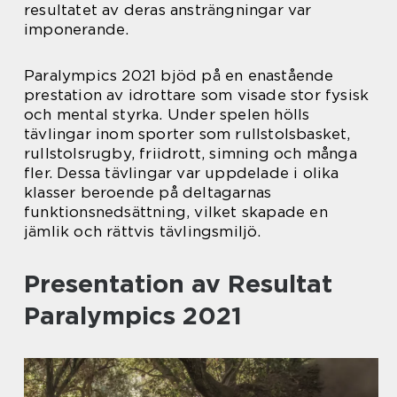
resultatet av deras ansträngningar var
imponerande.
Paralympics 2021 bjöd på en enastående
prestation av idrottare som visade stor fysisk
och mental styrka. Under spelen hölls
tävlingar inom sporter som rullstolsbasket,
rullstolsrugby, friidrott, simning och många
fler. Dessa tävlingar var uppdelade i olika
klasser beroende på deltagarnas
funktionsnedsättning, vilket skapade en
jämlik och rättvis tävlingsmiljö.
Presentation av Resultat
Paralympics 2021