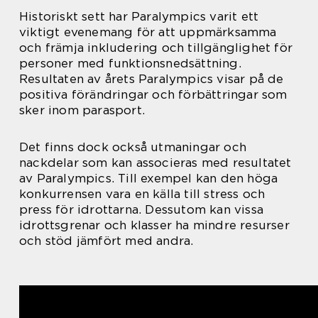
Historiskt sett har Paralympics varit ett
viktigt evenemang för att uppmärksamma
och främja inkludering och tillgänglighet för
personer med funktionsnedsättning.
Resultaten av årets Paralympics visar på de
positiva förändringar och förbättringar som
sker inom parasport.
Det finns dock också utmaningar och
nackdelar som kan associeras med resultatet
av Paralympics. Till exempel kan den höga
konkurrensen vara en källa till stress och
press för idrottarna. Dessutom kan vissa
idrottsgrenar och klasser ha mindre resurser
och stöd jämfört med andra.