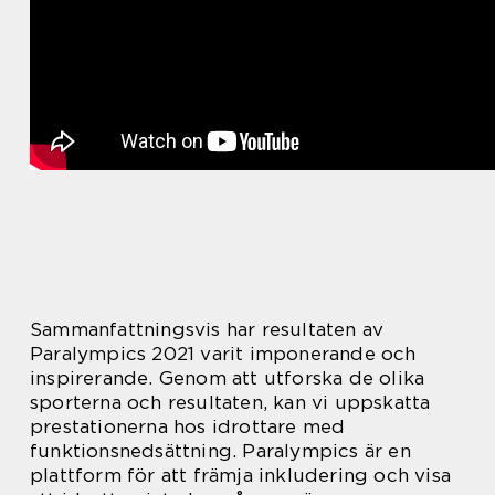
Sammanfattningsvis har resultaten av
Paralympics 2021 varit imponerande och
inspirerande. Genom att utforska de olika
sporterna och resultaten, kan vi uppskatta
prestationerna hos idrottare med
funktionsnedsättning. Paralympics är en
plattform för att främja inkludering och visa