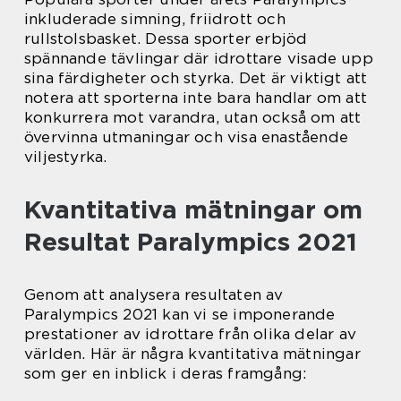
inkluderade simning, friidrott och
rullstolsbasket. Dessa sporter erbjöd
spännande tävlingar där idrottare visade upp
sina färdigheter och styrka. Det är viktigt att
notera att sporterna inte bara handlar om att
konkurrera mot varandra, utan också om att
övervinna utmaningar och visa enastående
viljestyrka.
Kvantitativa mätningar om
Resultat Paralympics 2021
Genom att analysera resultaten av
Paralympics 2021 kan vi se imponerande
prestationer av idrottare från olika delar av
världen. Här är några kvantitativa mätningar
som ger en inblick i deras framgång: