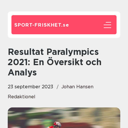
SPORT-FRISKHET.
se
Resultat Paralympics
2021: En Översikt och
Analys
23 september 2023
Johan Hansen
Redaktionel