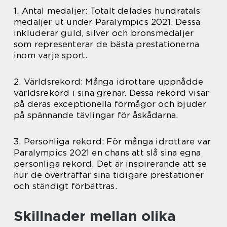
1. Antal medaljer: Totalt delades hundratals
medaljer ut under Paralympics 2021. Dessa
inkluderar guld, silver och bronsmedaljer
som representerar de bästa prestationerna
inom varje sport.
2. Världsrekord: Många idrottare uppnådde
världsrekord i sina grenar. Dessa rekord visar
på deras exceptionella förmågor och bjuder
på spännande tävlingar för åskådarna.
3. Personliga rekord: För många idrottare var
Paralympics 2021 en chans att slå sina egna
personliga rekord. Det är inspirerande att se
hur de överträffar sina tidigare prestationer
och ständigt förbättras.
Skillnader mellan olika