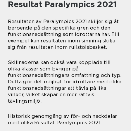
Resultat Paralympics 2021
Resultaten av Paralympics 2021 skiljer sig åt
beroende på den specifika gren och den
funktionsnedsättning som idrottarna har. Till
exempel kan resultaten inom simning skilja
sig från resultaten inom rullstolsbasket.
Skillnaderna kan också vara kopplade till
olika klasser som bygger på
funktionsnedsättningens omfattning och typ.
Detta gör det möjligt för idrottare med olika
funktionsnedsättningar att tävla på lika
villkor, vilket skapar en mer rättvis
tävlingsmiljö.
Historisk genomgång av för- och nackdelar
med olika Resultat Paralympics 2021