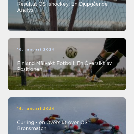
Resultat OS Ishockey: En Djupgående
Analys
16. januari 2024
Finland Målvakt Fotboll: En Översikt av
Positionen
16. januari 2024
Curling - en Översikt över OS
Bronsmatch