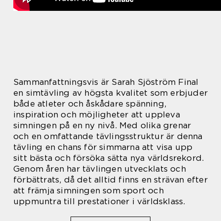
Sammanfattningsvis är Sarah Sjöström Final
en simtävling av högsta kvalitet som erbjuder
både atleter och åskådare spänning,
inspiration och möjligheter att uppleva
simningen på en ny nivå. Med olika grenar
och en omfattande tävlingsstruktur är denna
tävling en chans för simmarna att visa upp
sitt bästa och försöka sätta nya världsrekord.
Genom åren har tävlingen utvecklats och
förbättrats, då det alltid finns en strävan efter
att främja simningen som sport och
uppmuntra till prestationer i världsklass.