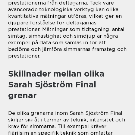
prestationerna från deltagarna. Tack vare
avancerade teknologiska verktyg kan olika
kvantitativa mätningar utföras, vilket ger en
djupare förståelse för deltagarnas
prestationer. Mätningar som tidtagning, antal
simtag, simhastighet och simdjup är några
exempel på data som samlas in för att
bedöma och jämföra simmarnas framsteg och
prestationer.
Skillnader mellan olika
Sarah Sjöström Final
grenar
De olika grenarna inom Sarah Sjöström Final
skiljer sig åt i termer av teknik, intensitet och
krav för simmarna. Till exempel kräver
fjärilsim en specifik teknik som omfattar