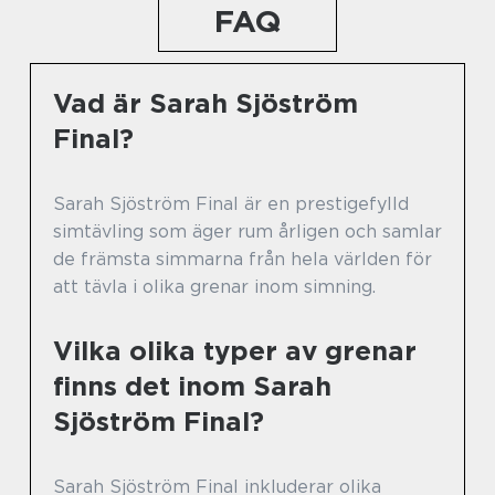
FAQ
Vad är Sarah Sjöström
Final?
Sarah Sjöström Final är en prestigefylld
simtävling som äger rum årligen och samlar
de främsta simmarna från hela världen för
att tävla i olika grenar inom simning.
Vilka olika typer av grenar
finns det inom Sarah
Sjöström Final?
Sarah Sjöström Final inkluderar olika