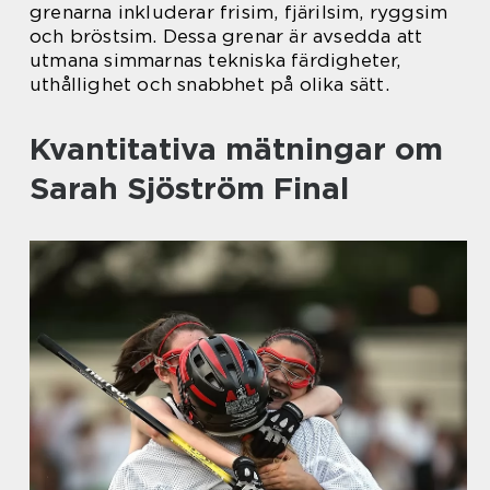
grenarna inkluderar frisim, fjärilsim, ryggsim
och bröstsim. Dessa grenar är avsedda att
utmana simmarnas tekniska färdigheter,
uthållighet och snabbhet på olika sätt.
Kvantitativa mätningar om
Sarah Sjöström Final