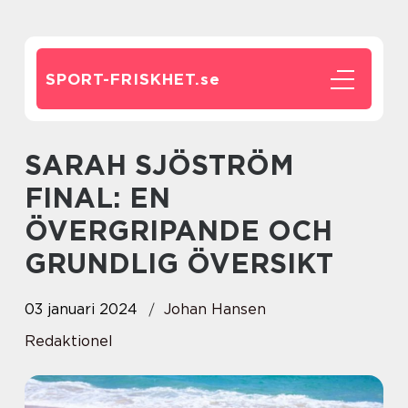
SPORT-FRISKHET.
se
SARAH SJÖSTRÖM
FINAL: EN
ÖVERGRIPANDE OCH
GRUNDLIG ÖVERSIKT
03 januari 2024
Johan Hansen
Redaktionel