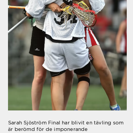
Sarah Sjöström Final har blivit en tävling som
är berömd för de imponerande