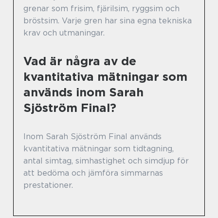
grenar som frisim, fjärilsim, ryggsim och
bröstsim. Varje gren har sina egna tekniska
krav och utmaningar.
Vad är några av de
kvantitativa mätningar som
används inom Sarah
Sjöström Final?
Inom Sarah Sjöström Final används
kvantitativa mätningar som tidtagning,
antal simtag, simhastighet och simdjup för
att bedöma och jämföra simmarnas
prestationer.