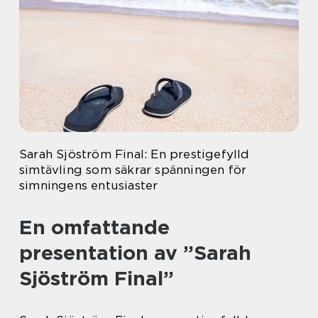
Sarah Sjöström Final: En prestigefylld
simtävling som säkrar spänningen för
simningens entusiaster
En omfattande
presentation av ”Sarah
Sjöström Final”