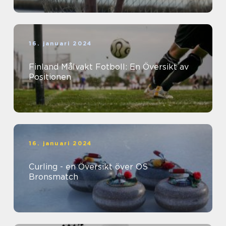
16. januari 2024
Finland Målvakt Fotboll: En Översikt av
Positionen
16. januari 2024
Curling - en Översikt över OS
Bronsmatch