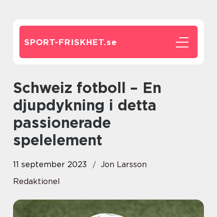
SPORT-FRISKHET.
se
Schweiz fotboll – En
djupdykning i detta
passionerade
spelelement
11 september 2023
Jon Larsson
Redaktionel