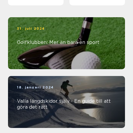
31. juli 2024
Golfklubben: Mer än bara en sport
18. januari 2024
Valla längdskidor själv - En guide till att
göra det rätt