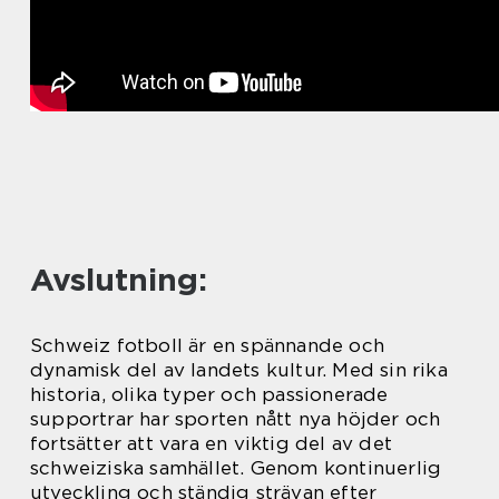
Avslutning:
Schweiz fotboll är en spännande och
dynamisk del av landets kultur. Med sin rika
historia, olika typer och passionerade
supportrar har sporten nått nya höjder och
fortsätter att vara en viktig del av det
schweiziska samhället. Genom kontinuerlig
utveckling och ständig strävan efter