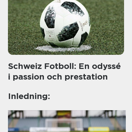
Schweiz Fotboll: En odyssé
i passion och prestation
Inledning: