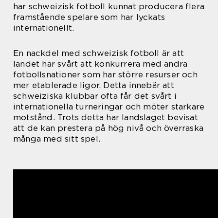
har schweizisk fotboll kunnat producera flera
framstående spelare som har lyckats
internationellt.
En nackdel med schweizisk fotboll är att
landet har svårt att konkurrera med andra
fotbollsnationer som har större resurser och
mer etablerade ligor. Detta innebär att
schweiziska klubbar ofta får det svårt i
internationella turneringar och möter starkare
motstånd. Trots detta har landslaget bevisat
att de kan prestera på hög nivå och överraska
många med sitt spel.