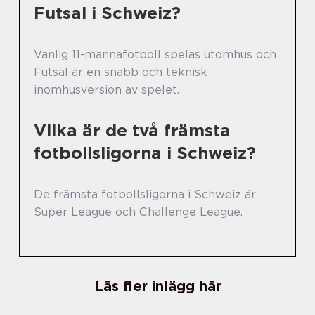
Futsal i Schweiz?
Vanlig 11-mannafotboll spelas utomhus och
Futsal är en snabb och teknisk
inomhusversion av spelet.
Vilka är de två främsta
fotbollsligorna i Schweiz?
De främsta fotbollsligorna i Schweiz är
Super League och Challenge League.
Läs fler inlägg här