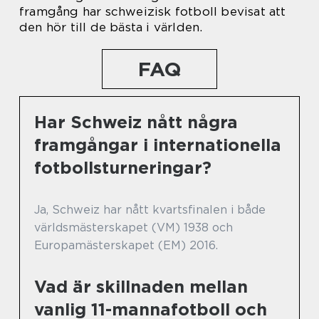
framgång har schweizisk fotboll bevisat att
den hör till de bästa i världen.
FAQ
Har Schweiz nått några
framgångar i internationella
fotbollsturneringar?
Ja, Schweiz har nått kvartsfinalen i både
världsmästerskapet (VM) 1938 och
Europamästerskapet (EM) 2016.
Vad är skillnaden mellan
vanlig 11-mannafotboll och