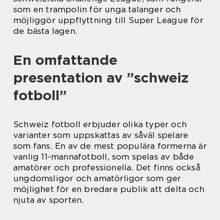
som en trampolin för unga talanger och
möjliggör uppflyttning till Super League för
de bästa lagen.
En omfattande
presentation av ”schweiz
fotboll”
Schweiz fotboll erbjuder olika typer och
varianter som uppskattas av såväl spelare
som fans. En av de mest populära formerna är
vanlig 11-mannafotboll, som spelas av både
amatörer och professionella. Det finns också
ungdomsligor och amatörligor som ger
möjlighet för en bredare publik att delta och
njuta av sporten.