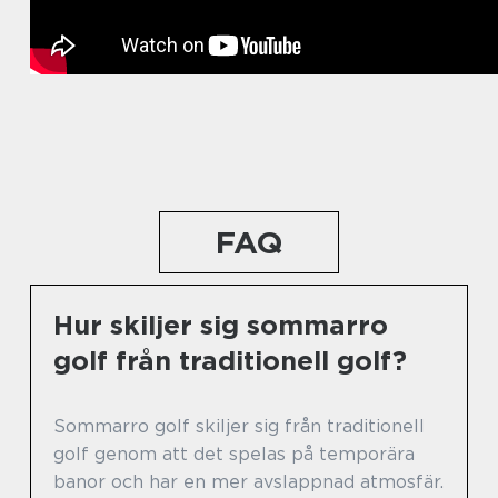
FAQ
Hur skiljer sig sommarro
golf från traditionell golf?
Sommarro golf skiljer sig från traditionell
golf genom att det spelas på temporära
banor och har en mer avslappnad atmosfär.