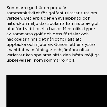
Sommarro golf är en populär
sommaraktivitet för golfentusiaster runt om i
världen. Det erbjuder en avslappnad och
naturskön miljö där spelarna kan njuta av golf
utanför traditionella banor. Med olika typer
av sommarro golf och dess fördelar och
nackdelar finns det något för alla att
upptäcka och njuta av. Genom att analysera
kvantitativa mätningar och jämföra olika
varianter kan spelarna hitta den bästa möjliga
upplevelsen inom sommarro golf.