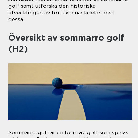
golf samt utforska den historiska
utvecklingen av för- och nackdelar med
dessa.
Översikt av sommarro golf
(H2)
Sommarro golf är en form av golf som spelas