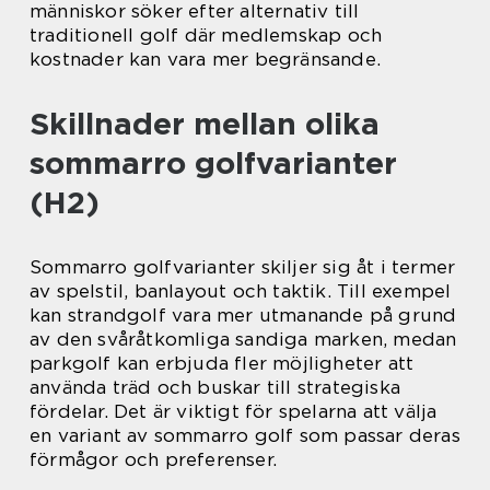
människor söker efter alternativ till
traditionell golf där medlemskap och
kostnader kan vara mer begränsande.
Skillnader mellan olika
sommarro golfvarianter
(H2)
Sommarro golfvarianter skiljer sig åt i termer
av spelstil, banlayout och taktik. Till exempel
kan strandgolf vara mer utmanande på grund
av den svåråtkomliga sandiga marken, medan
parkgolf kan erbjuda fler möjligheter att
använda träd och buskar till strategiska
fördelar. Det är viktigt för spelarna att välja
en variant av sommarro golf som passar deras
förmågor och preferenser.