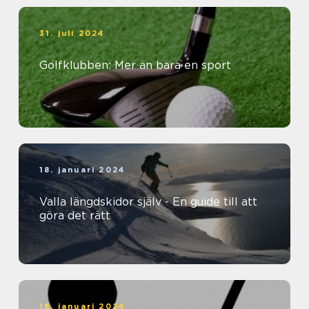
31. juli 2024
Golfklubben: Mer än bara en sport
18. januari 2024
Valla längdskidor själv - En guide till att
göra det rätt
18. januari 2024