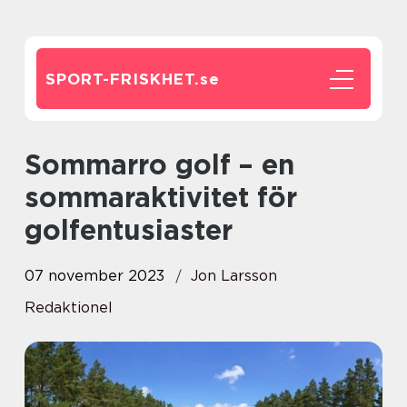
SPORT-FRISKHET.
se
Sommarro golf – en
sommaraktivitet för
golfentusiaster
07 november 2023
Jon Larsson
Redaktionel