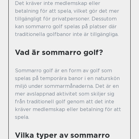
Det kräver inte medlemskap eller
betalning för att spela, vilket gör det mer
tillgängligt för privatpersoner. Dessutom
kan sommarro golf spelas på platser där
traditionella golfbanor inte är tillgängliga.
Vad är sommarro golf?
Sommarro golf är en form av golf som
spelas på temporära banor i en naturskön
miljö under sommarmånaderna. Det är en
mer avslappnad aktivitet som skiljer sig
från traditionell golf genom att det inte
kräver medlemskap eller betalning för att
spela.
Vilka typer av sommarro