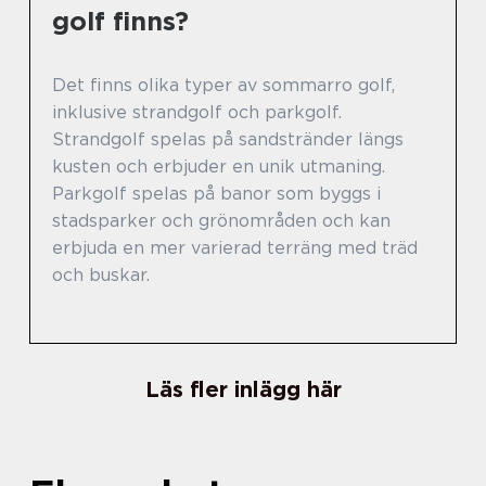
golf finns?
Det finns olika typer av sommarro golf,
inklusive strandgolf och parkgolf.
Strandgolf spelas på sandstränder längs
kusten och erbjuder en unik utmaning.
Parkgolf spelas på banor som byggs i
stadsparker och grönområden och kan
erbjuda en mer varierad terräng med träd
och buskar.
Läs fler inlägg här