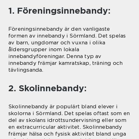
1. Föreningsinnebandy:
Föreningsinnebandy är den vanligaste
formen av innebandy i Sörmland. Det spelas
av barn, ungdomar och vuxna i olika
åldersgrupper inom lokala
innebandyföreningar. Denna typ av
innebandy främjar kamratskap, träning och
tävlingsanda.
2. Skolinnebandy:
Skolinnebandy är populärt bland elever i
skolorna i Sörmland. Det spelas oftast som en
del av skolans idrottsundervisning eller som
en extracurricular aktivitet. Skolinnebandy
främjar hälsa och fysisk aktivitet bland unga