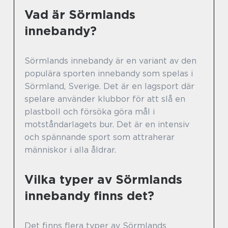
Vad är Sörmlands
innebandy?
Sörmlands innebandy är en variant av den
populära sporten innebandy som spelas i
Sörmland, Sverige. Det är en lagsport där
spelare använder klubbor för att slå en
plastboll och försöka göra mål i
motståndarlagets bur. Det är en intensiv
och spännande sport som attraherar
människor i alla åldrar.
Vilka typer av Sörmlands
innebandy finns det?
Det finns flera typer av Sörmlands