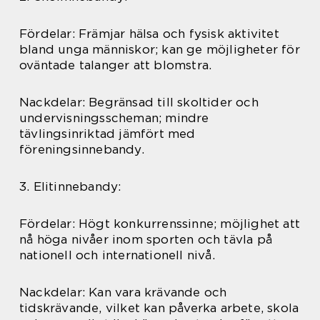
Fördelar: Främjar hälsa och fysisk aktivitet
bland unga människor; kan ge möjligheter för
oväntade talanger att blomstra.
Nackdelar: Begränsad till skoltider och
undervisningsscheman; mindre
tävlingsinriktad jämfört med
föreningsinnebandy.
3. Elitinnebandy:
Fördelar: Högt konkurrenssinne; möjlighet att
nå höga nivåer inom sporten och tävla på
nationell och internationell nivå.
Nackdelar: Kan vara krävande och
tidskrävande, vilket kan påverka arbete, skola