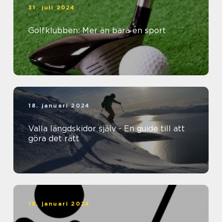
31. juli 2024
Golfklubben: Mer än bara en sport
18. januari 2024
Valla längdskidor själv - En guide till att
göra det rätt
18. januari 2024