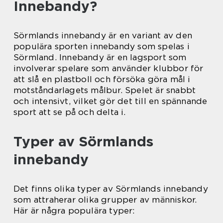
Innebandy?
Sörmlands innebandy är en variant av den
populära sporten innebandy som spelas i
Sörmland. Innebandy är en lagsport som
involverar spelare som använder klubbor för
att slå en plastboll och försöka göra mål i
motståndarlagets målbur. Spelet är snabbt
och intensivt, vilket gör det till en spännande
sport att se på och delta i.
Typer av Sörmlands
innebandy
Det finns olika typer av Sörmlands innebandy
som attraherar olika grupper av människor.
Här är några populära typer: