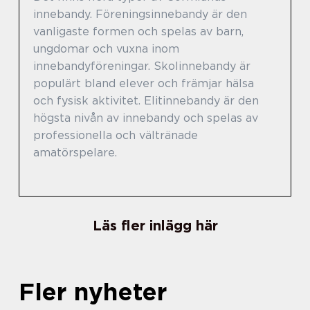
innebandy. Föreningsinnebandy är den
vanligaste formen och spelas av barn,
ungdomar och vuxna inom
innebandyföreningar. Skolinnebandy är
populärt bland elever och främjar hälsa
och fysisk aktivitet. Elitinnebandy är den
högsta nivån av innebandy och spelas av
professionella och vältränade
amatörspelare.
Läs fler inlägg här
Fler nyheter