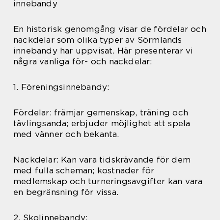
innebandy
En historisk genomgång visar de fördelar och
nackdelar som olika typer av Sörmlands
innebandy har uppvisat. Här presenterar vi
några vanliga för- och nackdelar:
1. Föreningsinnebandy:
Fördelar: främjar gemenskap, träning och
tävlingsanda; erbjuder möjlighet att spela
med vänner och bekanta.
Nackdelar: Kan vara tidskrävande för dem
med fulla scheman; kostnader för
medlemskap och turneringsavgifter kan vara
en begränsning för vissa.
2. Skolinnebandy: