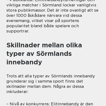
viktiga matcher i Sörmland lockar vanligtvis
stora publikmassor. Det är inte ovanligt att se
över 1000 åskådare närvara vid dessa
evenemang, vilket visar på sportens
popularitet bland både spelare och
supportrar.
Skillnader mellan olika
typer av Sörmlands
innebandy
Trots att alla typer av Sörmlands innebandy
grunderar sig i samma sport finns det
skillnader mellan dem. Några av dessa
inkluderar:
– Nivå av konkurrens: Elitinnebandy är den