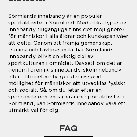
Sörmlands innebandy är en populär
sportaktivitet i Sörmland. Med olika typer av
innebandy tillgängliga finns det möjligheter
för människor i alla åldrar och kunskapsnivåer
att delta. Genom att främja gemenskap,
träning och tävlingsanda, har Sörmlands
innebandy blivit en viktig del av
sportkulturen i området. Oavsett om det är
genom föreningsinnebandy, skolinnebandy
eller elitinnebandy, ger denna sport
möjlighet för människor att utvecklas fysiskt
och socialt. Så, om du letar efter en
spännande och engagerande sportaktivitet i
Sörmland, kan Sörmlands innebandy vara ett
utmärkt val för dig.
FAQ