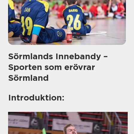
Sörmlands Innebandy –
Sporten som erövrar
Sörmland
Introduktion: