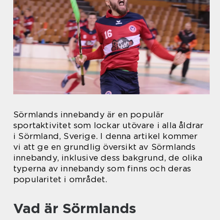
Sörmlands innebandy är en populär
sportaktivitet som lockar utövare i alla åldrar
i Sörmland, Sverige. I denna artikel kommer
vi att ge en grundlig översikt av Sörmlands
innebandy, inklusive dess bakgrund, de olika
typerna av innebandy som finns och deras
popularitet i området.
Vad är Sörmlands