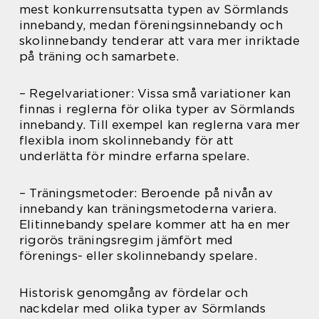
mest konkurrensutsatta typen av Sörmlands
innebandy, medan föreningsinnebandy och
skolinnebandy tenderar att vara mer inriktade
på träning och samarbete.
– Regelvariationer: Vissa små variationer kan
finnas i reglerna för olika typer av Sörmlands
innebandy. Till exempel kan reglerna vara mer
flexibla inom skolinnebandy för att
underlätta för mindre erfarna spelare.
– Träningsmetoder: Beroende på nivån av
innebandy kan träningsmetoderna variera.
Elitinnebandy spelare kommer att ha en mer
rigorös träningsregim jämfört med
förenings- eller skolinnebandy spelare.
Historisk genomgång av fördelar och
nackdelar med olika typer av Sörmlands