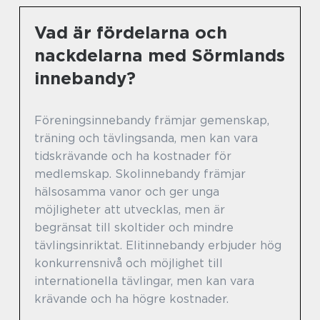
Vad är fördelarna och
nackdelarna med Sörmlands
innebandy?
Föreningsinnebandy främjar gemenskap,
träning och tävlingsanda, men kan vara
tidskrävande och ha kostnader för
medlemskap. Skolinnebandy främjar
hälsosamma vanor och ger unga
möjligheter att utvecklas, men är
begränsat till skoltider och mindre
tävlingsinriktat. Elitinnebandy erbjuder hög
konkurrensnivå och möjlighet till
internationella tävlingar, men kan vara
krävande och ha högre kostnader.