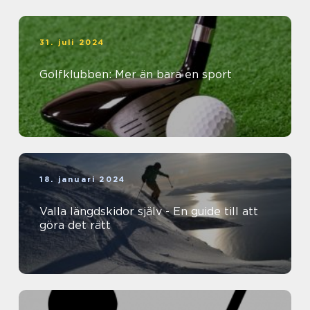
31. juli 2024
Golfklubben: Mer än bara en sport
18. januari 2024
Valla längdskidor själv - En guide till att
göra det rätt