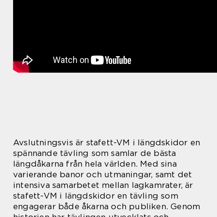
Avslutningsvis är stafett-VM i längdskidor en
spännande tävling som samlar de bästa
längdåkarna från hela världen. Med sina
varierande banor och utmaningar, samt det
intensiva samarbetet mellan lagkamrater, är
stafett-VM i längdskidor en tävling som
engagerar både åkarna och publiken. Genom