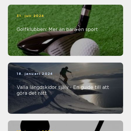
31. juli 2024
Golfklubben: Mer än bara en sport
18. januari 2024
Valla längdskidor själv - En guide till att
göra det rätt