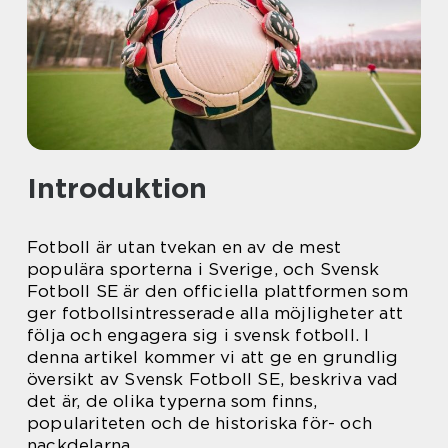
Introduktion
Fotboll är utan tvekan en av de mest
populära sporterna i Sverige, och Svensk
Fotboll SE är den officiella plattformen som
ger fotbollsintresserade alla möjligheter att
följa och engagera sig i svensk fotboll. I
denna artikel kommer vi att ge en grundlig
översikt av Svensk Fotboll SE, beskriva vad
det är, de olika typerna som finns,
populariteten och de historiska för- och
nackdelarna.