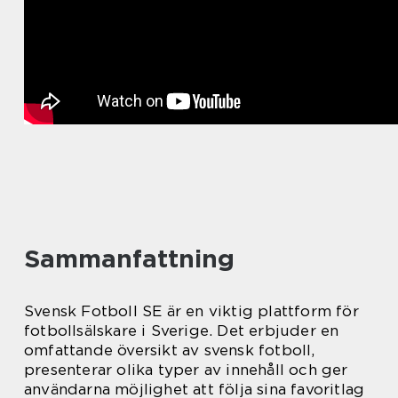
Sammanfattning
Svensk Fotboll SE är en viktig plattform för
fotbollsälskare i Sverige. Det erbjuder en
omfattande översikt av svensk fotboll,
presenterar olika typer av innehåll och ger
användarna möjlighet att följa sina favoritlag