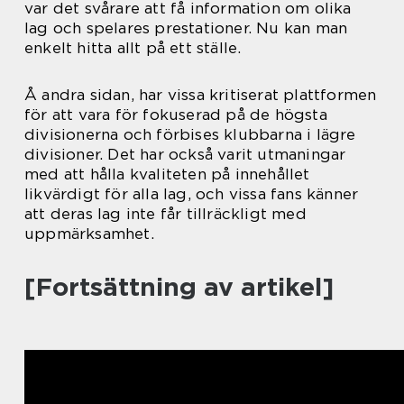
var det svårare att få information om olika
lag och spelares prestationer. Nu kan man
enkelt hitta allt på ett ställe.
Å andra sidan, har vissa kritiserat plattformen
för att vara för fokuserad på de högsta
divisionerna och förbises klubbarna i lägre
divisioner. Det har också varit utmaningar
med att hålla kvaliteten på innehållet
likvärdigt för alla lag, och vissa fans känner
att deras lag inte får tillräckligt med
uppmärksamhet.
[Fortsättning av artikel]