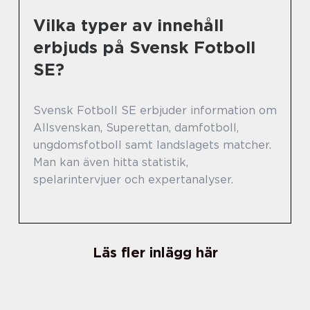
Vilka typer av innehåll
erbjuds på Svensk Fotboll
SE?
Svensk Fotboll SE erbjuder information om
Allsvenskan, Superettan, damfotboll,
ungdomsfotboll samt landslagets matcher.
Man kan även hitta statistik,
spelarintervjuer och expertanalyser.
Läs fler inlägg här