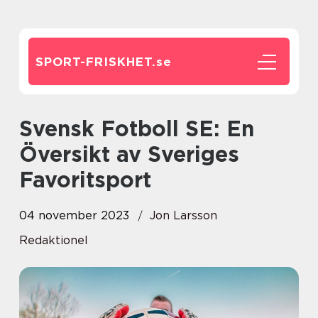
SPORT-FRISKHET.
se
Svensk Fotboll SE: En
Översikt av Sveriges
Favoritsport
04 november 2023
Jon Larsson
Redaktionel