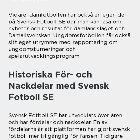
Vidare, damfotbollen har också en egen del
på Svensk Fotboll SE där man kan läsa om
nyheter och resultat för damlandslaget och
Damallsvenskan. Ungdomsfotbollen får också
sitt eget utrymme med rapportering om
ungdomsturneringar och
spelarutvecklingsprogram.
Historiska För- och
Nackdelar med Svensk
Fotboll SE
Svensk Fotboll SE har utvecklats över åren
och har fördelar och nackdelar. En av
fördelarna är att plattformen har gjort svensk
fotboll mer tillgänglig för fansen. Tidigare