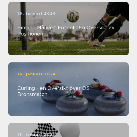
16. januari 2024
Finland Målvakt Fotboll: En Översikt av
Positionen
16. januari 2024
Curling - en Översikt över OS
Bronsmatch
15. januari 2024