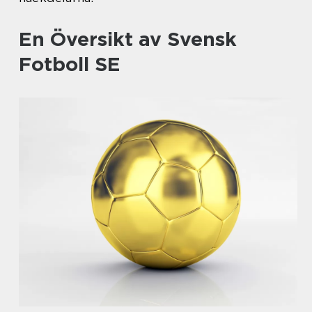
En Översikt av Svensk
Fotboll SE