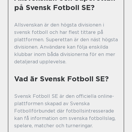
på Svensk Fotboll SE?
Allsvenskan är den högsta divisionen i
svensk fotboll och har flest tittare på
plattformen. Superettan är den näst högsta
divisionen. Användare kan följa enskilda
klubbar inom båda divisionerna för en mer
detaljerad upplevelse.
Vad är Svensk Fotboll SE?
Svensk Fotboll SE är den officiella online-
plattformen skapad av Svenska
Fotbollförbundet där fotbollsintresserade
kan få information om svenska fotbollslag,
spelare, matcher och turneringar.