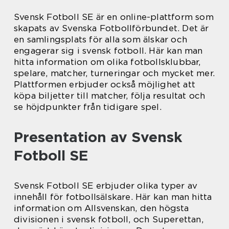
Svensk Fotboll SE är en online-plattform som
skapats av Svenska Fotbollförbundet. Det är
en samlingsplats för alla som älskar och
engagerar sig i svensk fotboll. Här kan man
hitta information om olika fotbollsklubbar,
spelare, matcher, turneringar och mycket mer.
Plattformen erbjuder också möjlighet att
köpa biljetter till matcher, följa resultat och
se höjdpunkter från tidigare spel.
Presentation av Svensk
Fotboll SE
Svensk Fotboll SE erbjuder olika typer av
innehåll för fotbollsälskare. Här kan man hitta
information om Allsvenskan, den högsta
divisionen i svensk fotboll, och Superettan,