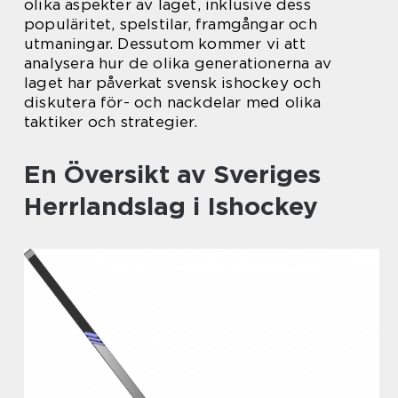
olika aspekter av laget, inklusive dess
populäritet, spelstilar, framgångar och
utmaningar. Dessutom kommer vi att
analysera hur de olika generationerna av
laget har påverkat svensk ishockey och
diskutera för- och nackdelar med olika
taktiker och strategier.
En Översikt av Sveriges
Herrlandslag i Ishockey