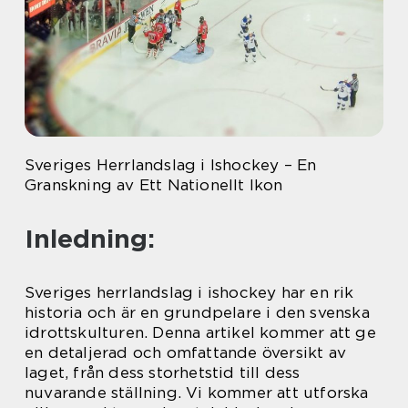
Sveriges Herrlandslag i Ishockey – En
Granskning av Ett Nationellt Ikon
Inledning:
Sveriges herrlandslag i ishockey har en rik
historia och är en grundpelare i den svenska
idrottskulturen. Denna artikel kommer att ge
en detaljerad och omfattande översikt av
laget, från dess storhetstid till dess
nuvarande ställning. Vi kommer att utforska