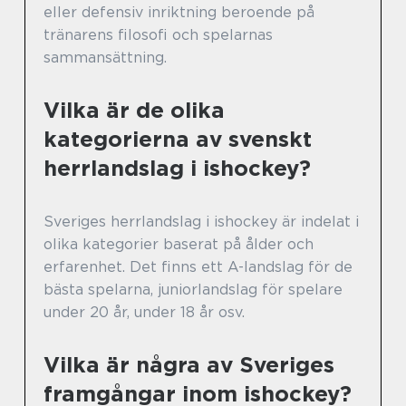
eller defensiv inriktning beroende på
tränarens filosofi och spelarnas
sammansättning.
Vilka är de olika
kategorierna av svenskt
herrlandslag i ishockey?
Sveriges herrlandslag i ishockey är indelat i
olika kategorier baserat på ålder och
erfarenhet. Det finns ett A-landslag för de
bästa spelarna, juniorlandslag för spelare
under 20 år, under 18 år osv.
Vilka är några av Sveriges
framgångar inom ishockey?