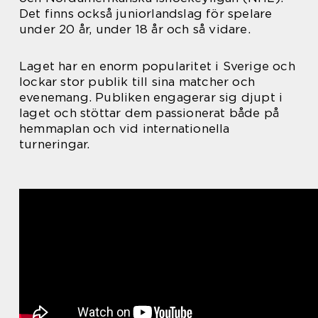
Det finns också juniorlandslag för spelare
under 20 år, under 18 år och så vidare.
Laget har en enorm popularitet i Sverige och
lockar stor publik till sina matcher och
evenemang. Publiken engagerar sig djupt i
laget och stöttar dem passionerat både på
hemmaplan och vid internationella
turneringar.