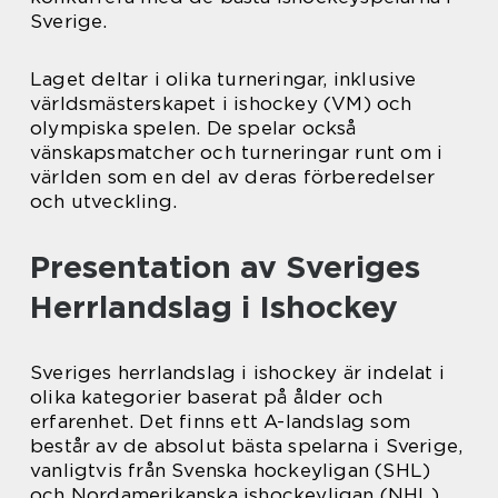
Sverige.
Laget deltar i olika turneringar, inklusive
världsmästerskapet i ishockey (VM) och
olympiska spelen. De spelar också
vänskapsmatcher och turneringar runt om i
världen som en del av deras förberedelser
och utveckling.
Presentation av Sveriges
Herrlandslag i Ishockey
Sveriges herrlandslag i ishockey är indelat i
olika kategorier baserat på ålder och
erfarenhet. Det finns ett A-landslag som
består av de absolut bästa spelarna i Sverige,
vanligtvis från Svenska hockeyligan (SHL)
och Nordamerikanska ishockeyligan (NHL).