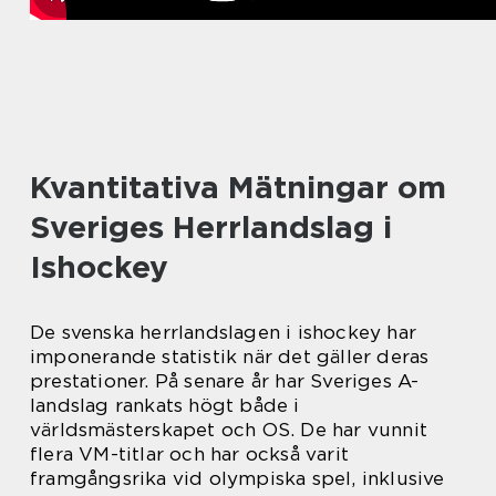
Kvantitativa Mätningar om
Sveriges Herrlandslag i
Ishockey
De svenska herrlandslagen i ishockey har
imponerande statistik när det gäller deras
prestationer. På senare år har Sveriges A-
landslag rankats högt både i
världsmästerskapet och OS. De har vunnit
flera VM-titlar och har också varit
framgångsrika vid olympiska spel, inklusive