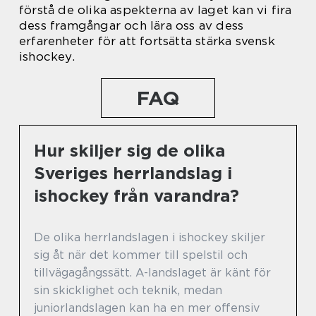
förstå de olika aspekterna av laget kan vi fira
dess framgångar och lära oss av dess
erfarenheter för att fortsätta stärka svensk
ishockey.
FAQ
Hur skiljer sig de olika
Sveriges herrlandslag i
ishockey från varandra?
De olika herrlandslagen i ishockey skiljer
sig åt när det kommer till spelstil och
tillvägagångssätt. A-landslaget är känt för
sin skicklighet och teknik, medan
juniorlandslagen kan ha en mer offensiv