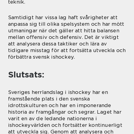
teknik.
Samtidigt har vissa lag haft svårigheter att
anpassa sig till olika spelsystem och har mött
utmaningar när det gäller att hitta balansen
mellan offensiv och defensiv. Det är viktigt
att analysera dessa taktiker och lära av
tidigare misstag för att fortsätta utveckla och
förbättra svensk ishockey.
Slutsats:
Sveriges herrlandslag i ishockey har en
framstående plats i den svenska
idrottskulturen och har en imponerande
historia av framgångar och segrar. Laget har
varit en av de ledande nationerna i
ishockeyvärlden och fortsätter kontinuerligt
att utveckla sig. Genom att analysera och