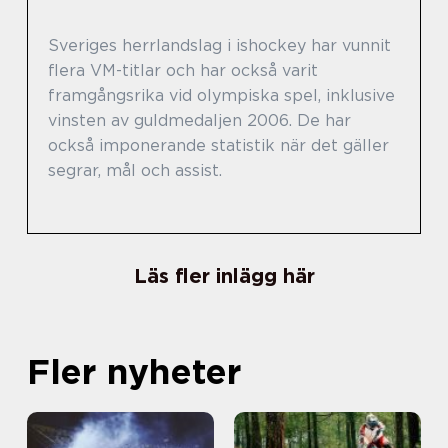
Sveriges herrlandslag i ishockey har vunnit
flera VM-titlar och har också varit
framgångsrika vid olympiska spel, inklusive
vinsten av guldmedaljen 2006. De har
också imponerande statistik när det gäller
segrar, mål och assist.
Läs fler inlägg här
Fler nyheter