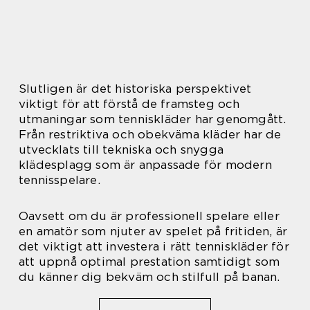
Slutligen är det historiska perspektivet
viktigt för att förstå de framsteg och
utmaningar som tenniskläder har genomgått.
Från restriktiva och obekväma kläder har de
utvecklats till tekniska och snygga
klädesplagg som är anpassade för modern
tennisspelare.
Oavsett om du är professionell spelare eller
en amatör som njuter av spelet på fritiden, är
det viktigt att investera i rätt tenniskläder för
att uppnå optimal prestation samtidigt som
du känner dig bekväm och stilfull på banan.