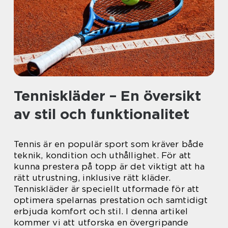
Tenniskläder – En översikt
av stil och funktionalitet
Tennis är en populär sport som kräver både
teknik, kondition och uthållighet. För att
kunna prestera på topp är det viktigt att ha
rätt utrustning, inklusive rätt kläder.
Tenniskläder är speciellt utformade för att
optimera spelarnas prestation och samtidigt
erbjuda komfort och stil. I denna artikel
kommer vi att utforska en övergripande