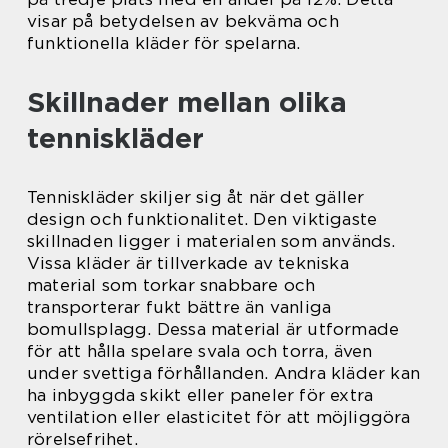
visar på betydelsen av bekväma och
funktionella kläder för spelarna.
Skillnader mellan olika
tenniskläder
Tenniskläder skiljer sig åt när det gäller
design och funktionalitet. Den viktigaste
skillnaden ligger i materialen som används.
Vissa kläder är tillverkade av tekniska
material som torkar snabbare och
transporterar fukt bättre än vanliga
bomullsplagg. Dessa material är utformade
för att hålla spelare svala och torra, även
under svettiga förhållanden. Andra kläder kan
ha inbyggda skikt eller paneler för extra
ventilation eller elasticitet för att möjliggöra
rörelsefrihet.