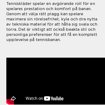
Tenniskläder spelar en avgörande roll för en
spelares prestation och komfort på banan.
Genom att välja rätt plagg kan spelare
maximera sin rörelsefrihet, kyla och dra nytta
av tekniska material för att hålla sig svala och
torra. Det är viktigt att också beakta stil och
personliga preferenser för att få en komplett
upplevelse på tennisbanan.