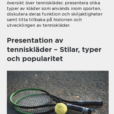
översikt över tenniskläder, presentera olika
typer av kläder som används inom sporten,
diskutera deras funktion och skiljaktigheter
samt titta tillbaka på historien och
utvecklingen av tenniskläder.
Presentation av
tenniskläder – Stilar, typer
och popularitet