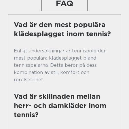
FAQ
Vad är den mest populära
klädesplagget inom tennis?
Enligt undersökningar är tennispolo den
mest populära klädesplagget bland
tennisspelarna. Detta beror på dess
kombination av stil, komfort och
rörelsefrihet.
Vad är skillnaden mellan
herr- och damkläder inom
tennis?