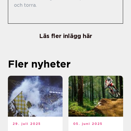
och torra.
Läs fler inlägg här
Fler nyheter
29. juli 2025
05. juni 2025