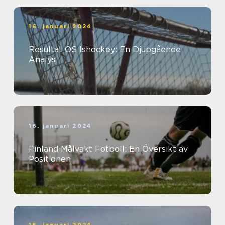
16. januari 2024
Resultat OS Ishockey: En Djupgående
Analys
16. januari 2024
Finland Målvakt Fotboll: En Översikt av
Positionen