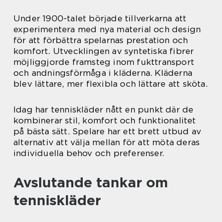
Under 1900-talet började tillverkarna att
experimentera med nya material och design
för att förbättra spelarnas prestation och
komfort. Utvecklingen av syntetiska fibrer
möjliggjorde framsteg inom fukttransport
och andningsförmåga i kläderna. Kläderna
blev lättare, mer flexibla och lättare att sköta.
Idag har tenniskläder nått en punkt där de
kombinerar stil, komfort och funktionalitet
på bästa sätt. Spelare har ett brett utbud av
alternativ att välja mellan för att möta deras
individuella behov och preferenser.
Avslutande tankar om
tenniskläder