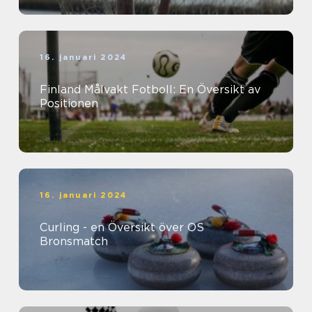
16. januari 2024
Finland Målvakt Fotboll: En Översikt av
Positionen
16. januari 2024
Curling - en Översikt över OS
Bronsmatch