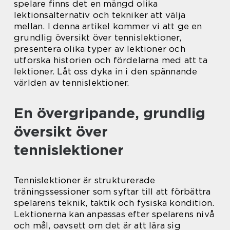
spelare finns det en mängd olika
lektionsalternativ och tekniker att välja
mellan. I denna artikel kommer vi att ge en
grundlig översikt över tennislektioner,
presentera olika typer av lektioner och
utforska historien och fördelarna med att ta
lektioner. Låt oss dyka in i den spännande
världen av tennislektioner.
En övergripande, grundlig
översikt över
tennislektioner
Tennislektioner är strukturerade
träningssessioner som syftar till att förbättra
spelarens teknik, taktik och fysiska kondition.
Lektionerna kan anpassas efter spelarens nivå
och mål, oavsett om det är att lära sig