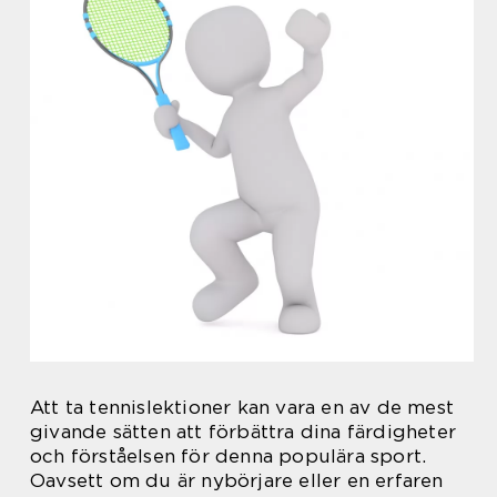
Att ta tennislektioner kan vara en av de mest
givande sätten att förbättra dina färdigheter
och förståelsen för denna populära sport.
Oavsett om du är nybörjare eller en erfaren