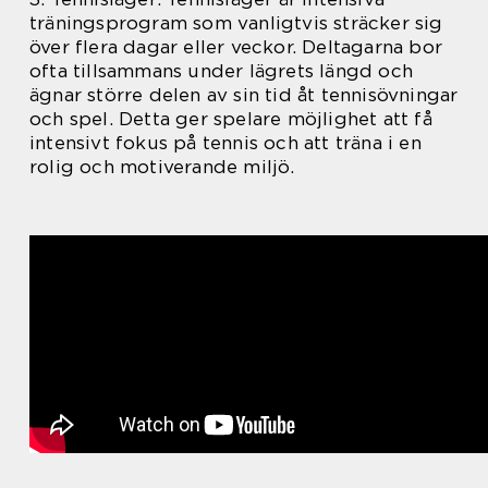
träningsprogram som vanligtvis sträcker sig
över flera dagar eller veckor. Deltagarna bor
ofta tillsammans under lägrets längd och
ägnar större delen av sin tid åt tennisövningar
och spel. Detta ger spelare möjlighet att få
intensivt fokus på tennis och att träna i en
rolig och motiverande miljö.