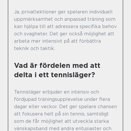
Ja, privatlektioner ger spelaren individuell
uppmärksamhet och anpassad träning som
kan hjälpa till att adressera specifika behov
och svagheter. Det ger också möjlighet att
arbeta mer intensivt på att förbättra
teknik och taktik.
Vad är fördelen med att
delta i ett tennisläger?
Tennisläger erbjuder en intensiv och
fördjupad träningsupplevelse under flera
dagar eller veckor. Det ger spelare chansen
att fokusera helt på sin tennis, samtidigt
som de får möjlighet att utveckla starka
vänskapsband med andra entusiaster och