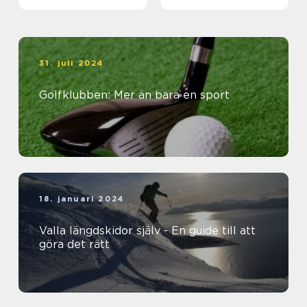
31. juli 2024
Golfklubben: Mer än bara en sport
18. januari 2024
Valla längdskidor själv - En guide till att
göra det rätt