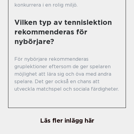
konkurrera i en rolig miljö.
Vilken typ av tennislektion
rekommenderas för
nybörjare?
För nybörjare rekommenderas
gruplektioner eftersom de ger spelaren
möjlighet att lära sig och öva med andra
spelare. Det ger också en chans att
utveckla matchspel och sociala färdigheter.
Läs fler inlägg här