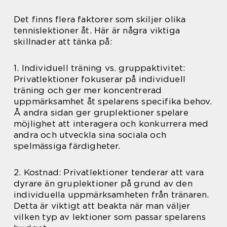
Det finns flera faktorer som skiljer olika
tennislektioner åt. Här är några viktiga
skillnader att tänka på:
1. Individuell träning vs. gruppaktivitet:
Privatlektioner fokuserar på individuell
träning och ger mer koncentrerad
uppmärksamhet åt spelarens specifika behov.
Å andra sidan ger gruplektioner spelare
möjlighet att interagera och konkurrera med
andra och utveckla sina sociala och
spelmässiga färdigheter.
2. Kostnad: Privatlektioner tenderar att vara
dyrare än gruplektioner på grund av den
individuella uppmärksamheten från tränaren.
Detta är viktigt att beakta när man väljer
vilken typ av lektioner som passar spelarens