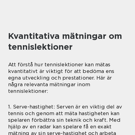
Kvantitativa mätningar om
tennislektioner
Att förstå hur tennislektioner kan mätas
kvantitativt är viktigt för att bedöma ens
egna utveckling och prestationer. Här är
några relevanta mätningar inom
tennislektioner:
1. Serve-hastighet: Serven är en viktig del av
tennis och genom att mäta hastigheten kan
spelaren förbättra sin teknik och kraft. Med
hjälp av en radar kan spelare få en exakt
mätning av sin serve-hastighet och arbeta