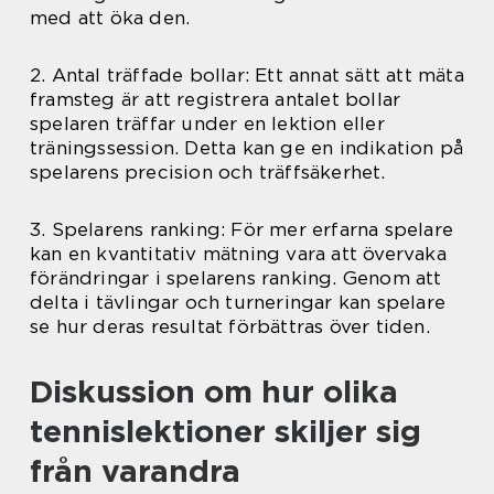
med att öka den.
2. Antal träffade bollar: Ett annat sätt att mäta
framsteg är att registrera antalet bollar
spelaren träffar under en lektion eller
träningssession. Detta kan ge en indikation på
spelarens precision och träffsäkerhet.
3. Spelarens ranking: För mer erfarna spelare
kan en kvantitativ mätning vara att övervaka
förändringar i spelarens ranking. Genom att
delta i tävlingar och turneringar kan spelare
se hur deras resultat förbättras över tiden.
Diskussion om hur olika
tennislektioner skiljer sig
från varandra