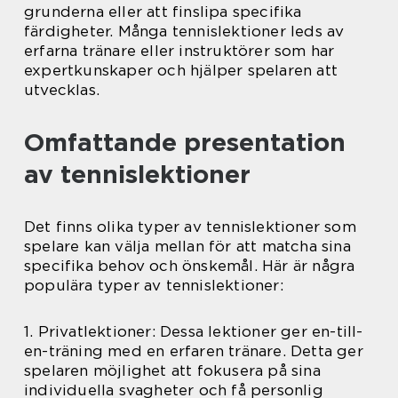
grunderna eller att finslipa specifika
färdigheter. Många tennislektioner leds av
erfarna tränare eller instruktörer som har
expertkunskaper och hjälper spelaren att
utvecklas.
Omfattande presentation
av tennislektioner
Det finns olika typer av tennislektioner som
spelare kan välja mellan för att matcha sina
specifika behov och önskemål. Här är några
populära typer av tennislektioner:
1. Privatlektioner: Dessa lektioner ger en-till-
en-träning med en erfaren tränare. Detta ger
spelaren möjlighet att fokusera på sina
individuella svagheter och få personlig