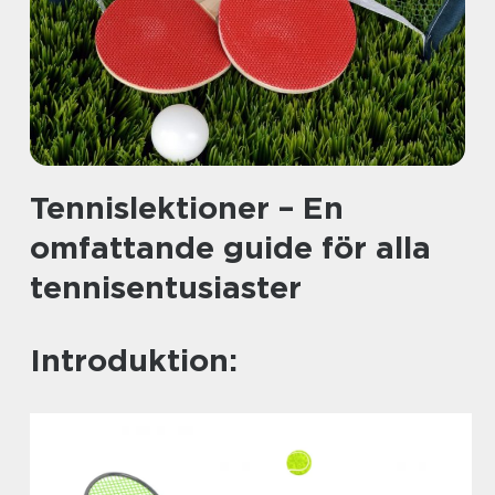
Tennislektioner – En
omfattande guide för alla
tennisentusiaster
Introduktion: