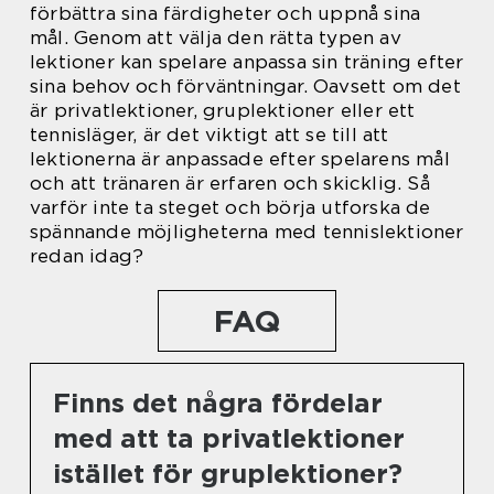
förbättra sina färdigheter och uppnå sina
mål. Genom att välja den rätta typen av
lektioner kan spelare anpassa sin träning efter
sina behov och förväntningar. Oavsett om det
är privatlektioner, gruplektioner eller ett
tennisläger, är det viktigt att se till att
lektionerna är anpassade efter spelarens mål
och att tränaren är erfaren och skicklig. Så
varför inte ta steget och börja utforska de
spännande möjligheterna med tennislektioner
redan idag?
FAQ
Finns det några fördelar
med att ta privatlektioner
istället för gruplektioner?