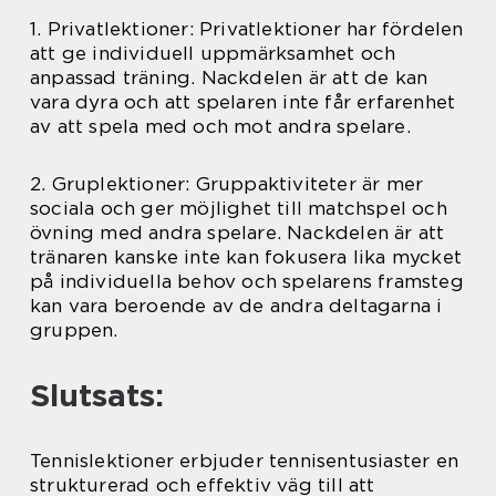
1. Privatlektioner: Privatlektioner har fördelen
att ge individuell uppmärksamhet och
anpassad träning. Nackdelen är att de kan
vara dyra och att spelaren inte får erfarenhet
av att spela med och mot andra spelare.
2. Gruplektioner: Gruppaktiviteter är mer
sociala och ger möjlighet till matchspel och
övning med andra spelare. Nackdelen är att
tränaren kanske inte kan fokusera lika mycket
på individuella behov och spelarens framsteg
kan vara beroende av de andra deltagarna i
gruppen.
Slutsats:
Tennislektioner erbjuder tennisentusiaster en
strukturerad och effektiv väg till att