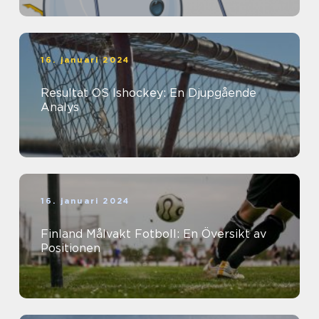
16. januari 2024
Resultat OS Ishockey: En Djupgående
Analys
16. januari 2024
Finland Målvakt Fotboll: En Översikt av
Positionen