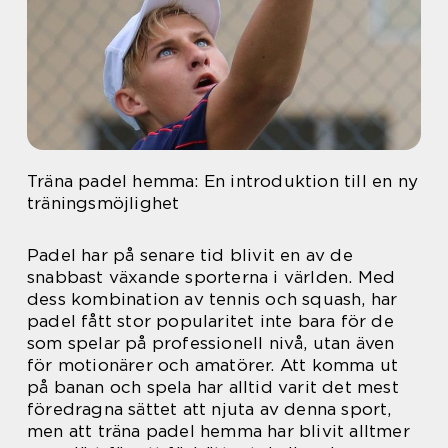
Träna padel hemma: En introduktion till en ny
träningsmöjlighet
Padel har på senare tid blivit en av de
snabbast växande sporterna i världen. Med
dess kombination av tennis och squash, har
padel fått stor popularitet inte bara för de
som spelar på professionell nivå, utan även
för motionärer och amatörer. Att komma ut
på banan och spela har alltid varit det mest
föredragna sättet att njuta av denna sport,
men att träna padel hemma har blivit alltmer