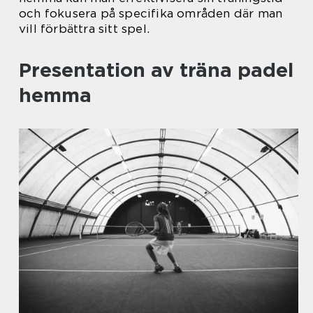
och fokusera på specifika områden där man
vill förbättra sitt spel.
Presentation av träna padel
hemma