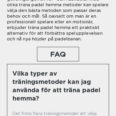
olika träna padel hemma metoder kan spelare
välja den bästa metoden som passar deras
behov och mål. Så oavsett om man är en
professionell spelare eller en motionär,
erbjuder träna padel hemma ett praktiskt
alternativ för att förbättra spelupplevelsen
och nå nya höjder på padelbanan.
FAQ
Vilka typer av
träningsmetoder kan jag
använda för att träna padel
hemma?
Det finns flera träningsmetoder att välja