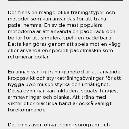
Det finns en mängd olika träningstyper och
metoder som kan användas för att träna
padel hemma. En av de mest populära
metoderna är att använda en padelrack och
bollar för att simulera spel i en padelbana.
Detta kan göras genom att spela mot en vägg
eller använda en speciell padelmaskin som
returnerar bollar.
En annan vanlig träningsmetod är att använda
kroppsvikt och styrketräningsövningar för att
bygga upp muskelstyrka och uthållighet.
Dessa övningar kan inkludera squats, lunges,
armhävningar och planka. Att träna med
vikter eller elastiska band är också vanligt
förekommande.
Det finns även olika träningsprogram och