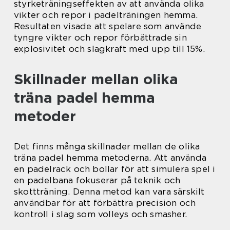
styrketräningseffekten av att använda olika
vikter och repor i padelträningen hemma.
Resultaten visade att spelare som använde
tyngre vikter och repor förbättrade sin
explosivitet och slagkraft med upp till 15%.
Skillnader mellan olika
träna padel hemma
metoder
Det finns många skillnader mellan de olika
träna padel hemma metoderna. Att använda
en padelrack och bollar för att simulera spel i
en padelbana fokuserar på teknik och
skottträning. Denna metod kan vara särskilt
användbar för att förbättra precision och
kontroll i slag som volleys och smasher.