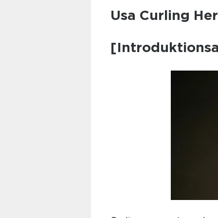
Usa Curling Herr
[Introduktionsa