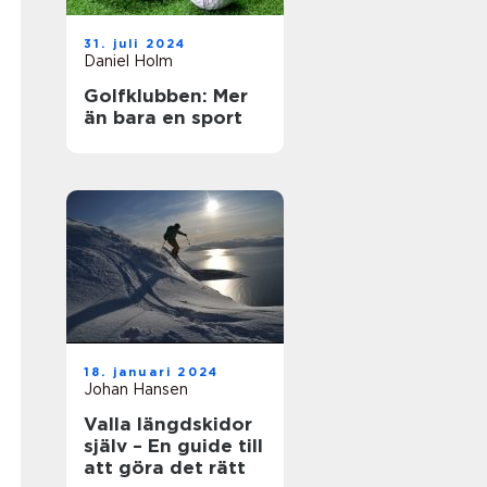
31. juli 2024
Daniel Holm
Golfklubben: Mer
än bara en sport
18. januari 2024
Johan Hansen
Valla längdskidor
själv – En guide till
att göra det rätt