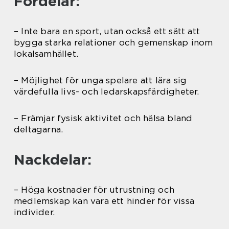
Fördelar:
– Inte bara en sport, utan också ett sätt att
bygga starka relationer och gemenskap inom
lokalsamhället.
– Möjlighet för unga spelare att lära sig
värdefulla livs- och ledarskapsfärdigheter.
– Främjar fysisk aktivitet och hälsa bland
deltagarna.
Nackdelar:
– Höga kostnader för utrustning och
medlemskap kan vara ett hinder för vissa
individer.