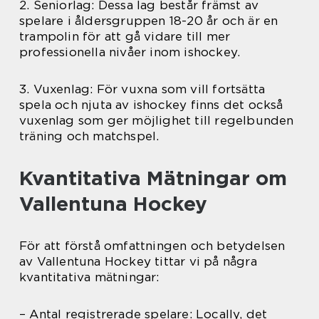
2. Seniorlag: Dessa lag består främst av
spelare i åldersgruppen 18-20 år och är en
trampolin för att gå vidare till mer
professionella nivåer inom ishockey.
3. Vuxenlag: För vuxna som vill fortsätta
spela och njuta av ishockey finns det också
vuxenlag som ger möjlighet till regelbunden
träning och matchspel.
Kvantitativa Mätningar om
Vallentuna Hockey
För att förstå omfattningen och betydelsen
av Vallentuna Hockey tittar vi på några
kvantitativa mätningar:
– Antal registrerade spelare: Locally, det