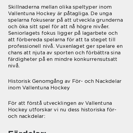
Skillnaderna mellan olika speltyper inom
Vallentuna Hockey är påtagliga. De unga
spelarna fokuserar på att utveckla grunderna
och öka sitt spel för att nå högre nivåer.
Seniorlagets fokus ligger på lagarbete och
att förbereda spelarna för att ta steget till
professionell nivå. Vuxenlaget ger spelare en
chans att njuta av sporten och förbättra sina
färdigheter på en mindre konkurrensutsatt
nivå.
Historisk Genomgång av För- och Nackdelar
inom Vallentuna Hockey
För att förstå utvecklingen av Vallentuna
Hockey utforskar vi nu dess historiska för-
och nackdelar: