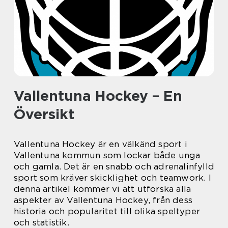
Vallentuna Hockey – En
Översikt
Vallentuna Hockey är en välkänd sport i
Vallentuna kommun som lockar både unga
och gamla. Det är en snabb och adrenalinfylld
sport som kräver skicklighet och teamwork. I
denna artikel kommer vi att utforska alla
aspekter av Vallentuna Hockey, från dess
historia och popularitet till olika speltyper
och statistik.