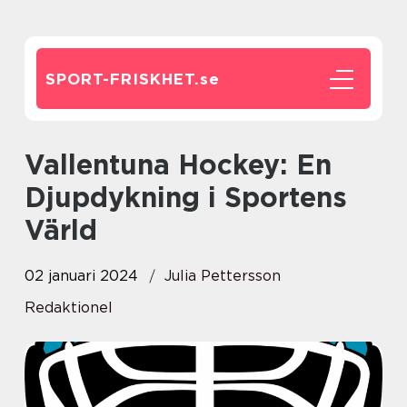
SPORT-FRISKHET.
se
Vallentuna Hockey: En
Djupdykning i Sportens
Värld
02 januari 2024
Julia Pettersson
Redaktionel