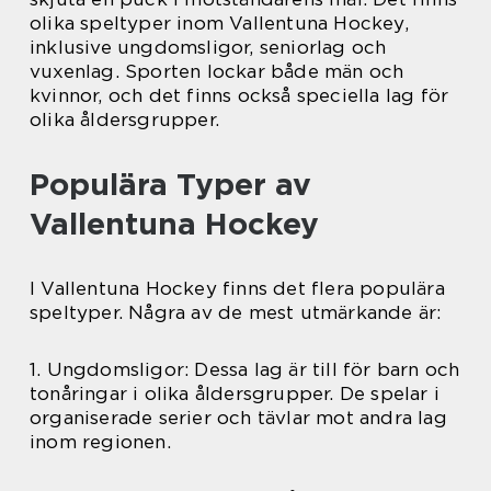
olika speltyper inom Vallentuna Hockey,
inklusive ungdomsligor, seniorlag och
vuxenlag. Sporten lockar både män och
kvinnor, och det finns också speciella lag för
olika åldersgrupper.
Populära Typer av
Vallentuna Hockey
I Vallentuna Hockey finns det flera populära
speltyper. Några av de mest utmärkande är:
1. Ungdomsligor: Dessa lag är till för barn och
tonåringar i olika åldersgrupper. De spelar i
organiserade serier och tävlar mot andra lag
inom regionen.