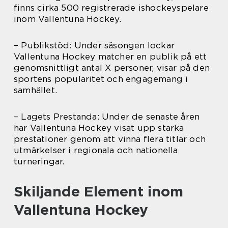
finns cirka 500 registrerade ishockeyspelare
inom Vallentuna Hockey.
– Publikstöd: Under säsongen lockar
Vallentuna Hockey matcher en publik på ett
genomsnittligt antal X personer, visar på den
sportens popularitet och engagemang i
samhället.
– Lagets Prestanda: Under de senaste åren
har Vallentuna Hockey visat upp starka
prestationer genom att vinna flera titlar och
utmärkelser i regionala och nationella
turneringar.
Skiljande Element inom
Vallentuna Hockey