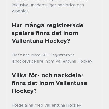
inklusive ungdomsligor, seniorlag och
vuxenlag.
Hur många registrerade
spelare finns det inom
Vallentuna Hockey?
Det finns cirka 500 registrerade
ishockeyspelare inom Vallentuna Hockey.
Vilka för- och nackdelar
finns det inom Vallentuna
Hockey?
Fördelarna med Vallentuna Hockey