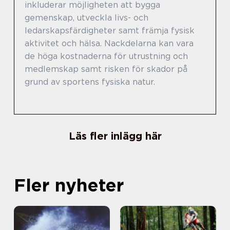
inkluderar möjligheten att bygga
gemenskap, utveckla livs- och
ledarskapsfärdigheter samt främja fysisk
aktivitet och hälsa. Nackdelarna kan vara
de höga kostnaderna för utrustning och
medlemskap samt risken för skador på
grund av sportens fysiska natur.
Läs fler inlägg här
Fler nyheter