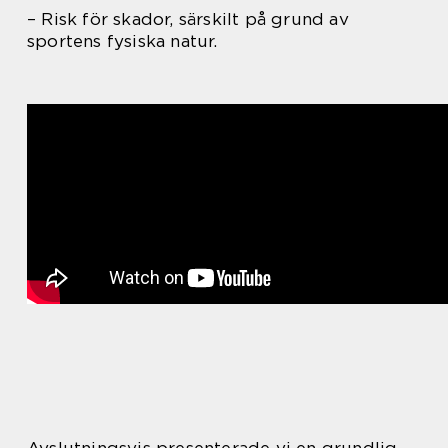
– Risk för skador, särskilt på grund av
sportens fysiska natur.