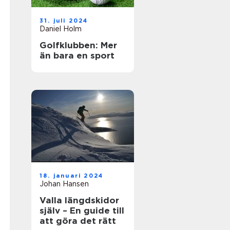
31. juli 2024
Daniel Holm
Golfklubben: Mer
än bara en sport
18. januari 2024
Johan Hansen
Valla längdskidor
själv – En guide till
att göra det rätt