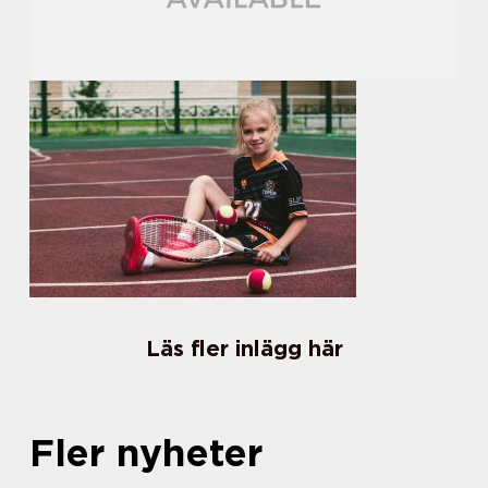
Läs fler inlägg här
Fler nyheter