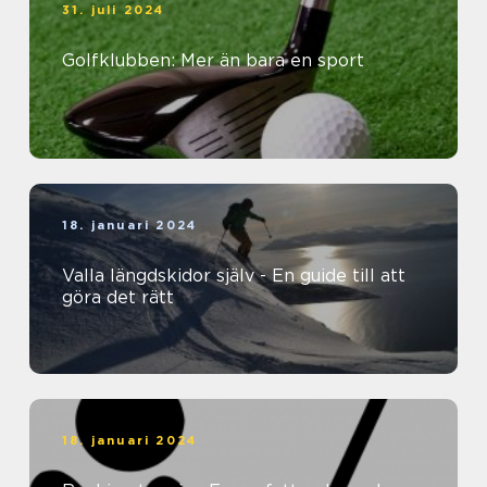
31. juli 2024
Golfklubben: Mer än bara en sport
18. januari 2024
Valla längdskidor själv - En guide till att
göra det rätt
18. januari 2024