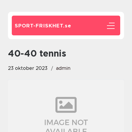
SPORT-FRISKHET.
se
40-40 tennis
23 oktober 2023
admin