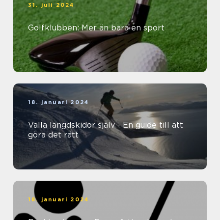
31. juli 2024
Golfklubben: Mer än bara en sport
18. januari 2024
Valla längdskidor själv - En guide till att
göra det rätt
18. januari 2024