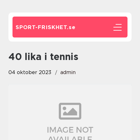
SPORT-FRISKHET.
se
40 lika i tennis
04 oktober 2023
admin