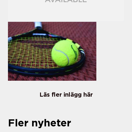
Läs fler inlägg här
Fler nyheter