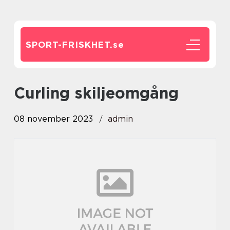
SPORT-FRISKHET.
se
curling skiljeomgång
08 november 2023
admin