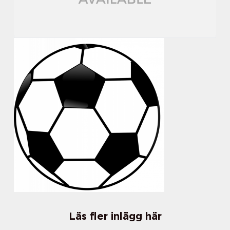
Läs fler inlägg här