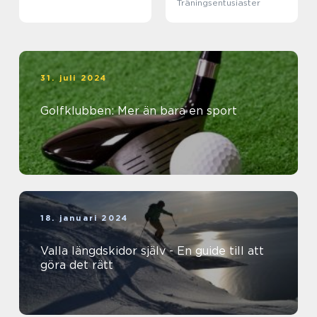
Träningsentusiaster
31. juli 2024
Golfklubben: Mer än bara en sport
18. januari 2024
Valla längdskidor själv - En guide till att
göra det rätt