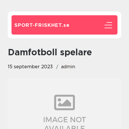
SPORT-FRISKHET.
se
damfotboll spelare
15 september 2023
admin