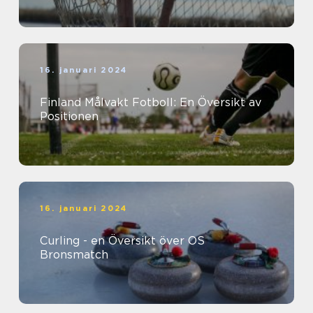
16. januari 2024
Finland Målvakt Fotboll: En Översikt av
Positionen
16. januari 2024
Curling - en Översikt över OS
Bronsmatch